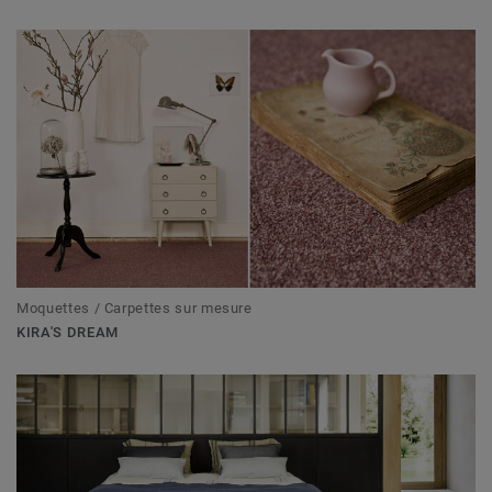
Moquettes / Carpettes sur mesure
KIRA'S DREAM