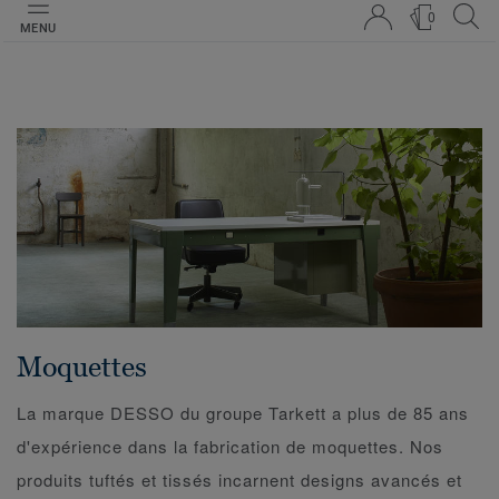
0
MENU
Moquettes
La marque DESSO du groupe Tarkett a plus de 85 ans
d'expérience dans la fabrication de moquettes. Nos
produits tuftés et tissés incarnent designs avancés et