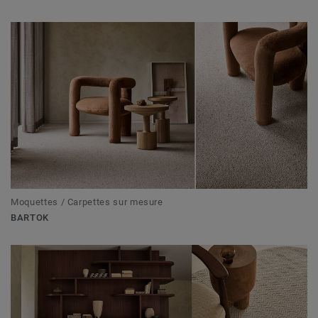
Moquettes / Carpettes sur mesure
BARTOK