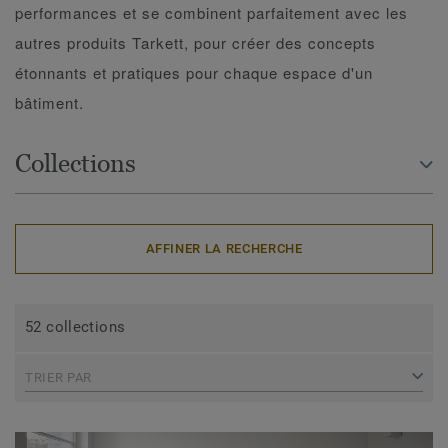
performances et se combinent parfaitement avec les
autres produits Tarkett, pour créer des concepts
étonnants et pratiques pour chaque espace d'un
bâtiment.
Collections
AFFINER LA RECHERCHE
52 collections
TRIER PAR