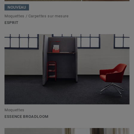
NOUVEAU
Moquettes / Carpettes sur mesure
ESPRIT
Moquettes
ESSENCE BROADLOOM