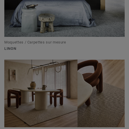
Moquettes / Carpettes sur mesure
LINON