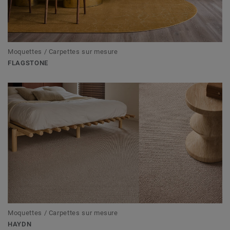
Moquettes / Carpettes sur mesure
FLAGSTONE
Moquettes / Carpettes sur mesure
HAYDN