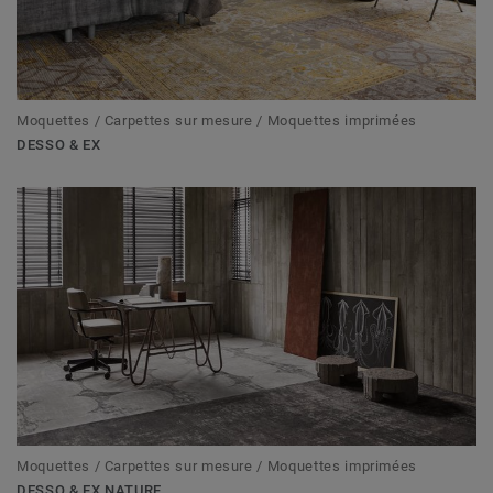
Moquettes / Carpettes sur mesure / Moquettes imprimées
DESSO & EX
Moquettes / Carpettes sur mesure / Moquettes imprimées
DESSO & EX NATURE