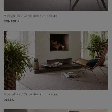
Moquettes / Carpettes sur mesure
CONTOUR
Moquettes / Carpettes sur mesure
DELTA