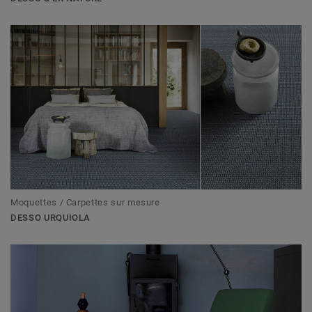
Moquettes / Carpettes sur mesure
DESSO URQUIOLA