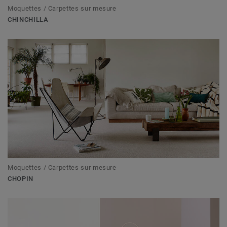
Moquettes / Carpettes sur mesure
CHINCHILLA
Moquettes / Carpettes sur mesure
CHOPIN