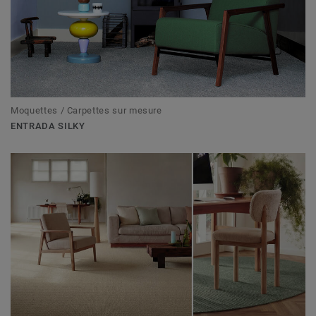
Moquettes / Carpettes sur mesure
ENTRADA SILKY