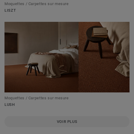
Moquettes / Carpettes sur mesure
LISZT
Moquettes / Carpettes sur mesure
LUSH
VOIR PLUS