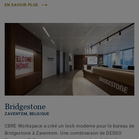
EN SAVOIR PLUS
Bridgestone
ZAVENTEM,
BELGIQUE
CBRE Workspace a créé un look moderne pour le bureau de
Bridgestone à Zaventem. Une combinaison de DESSO