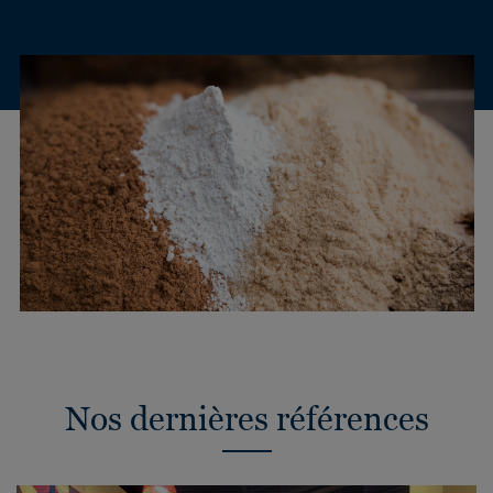
Nos dernières références