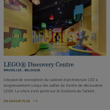
LEGO® Discovery Centre
BRUXELLES ,
BELGIQUE
L'équipe de conception du cabinet d'architecture LD2 a
soigneusement conçu les salles du Centre de découverte
LEGO. Le choix s'est porté sur le linoléum de Tarkett.
EN SAVOIR PLUS