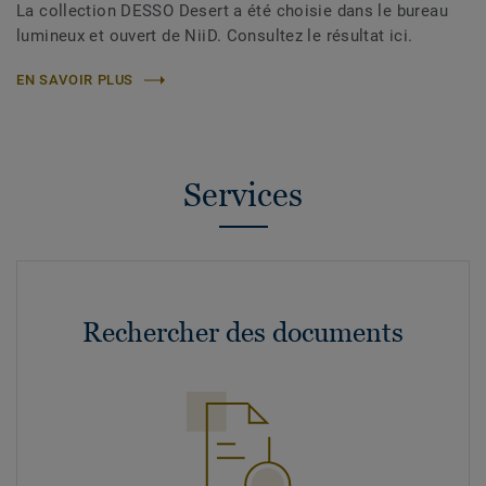
La collection DESSO Desert a été choisie dans le bureau
lumineux et ouvert de NiiD. Consultez le résultat ici.
EN SAVOIR PLUS
Services
Rechercher des documents