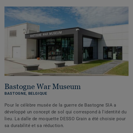
Bastogne War Museum
BASTOGNE,
BELGIQUE
Pour le célèbre musée de la guerre de Bastogne SIA a
développé un concept de sol qui correspond à l'identité du
lieu. La dalle de moquette DESSO Grain a été choisie pour
sa durabilité et sa réduction.