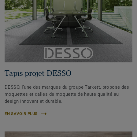
Tapis projet DESSO
DESSO, l’une des marques du groupe Tarkett, propose des
moquettes et dalles de moquette de haute qualité au
design innovant et durable.
EN SAVOIR PLUS