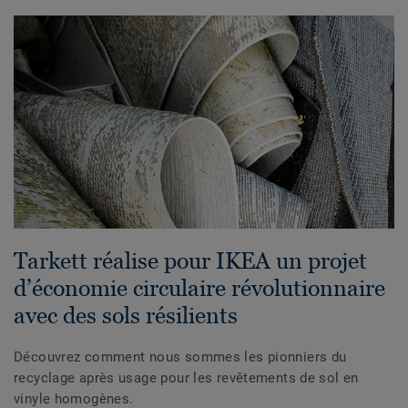
Tarkett réalise pour IKEA un projet
d’économie circulaire révolutionnaire
avec des sols résilients
Découvrez comment nous sommes les pionniers du
recyclage après usage pour les revêtements de sol en
vinyle homogènes.