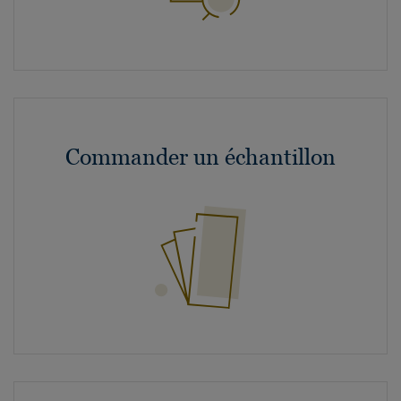
Commander un échantillon