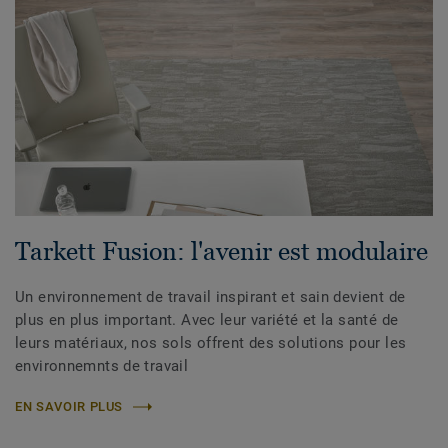
Tarkett Fusion: l'avenir est modulaire
Un environnement de travail inspirant et sain devient de
plus en plus important. Avec leur variété et la santé de
leurs matériaux, nos sols offrent des solutions pour les
environnemnts de travail
EN SAVOIR PLUS