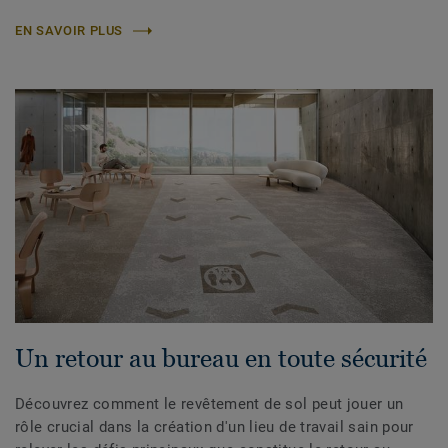
EN SAVOIR PLUS
Un retour au bureau en toute sécurité
Découvrez comment le revêtement de sol peut jouer un
rôle crucial dans la création d'un lieu de travail sain pour