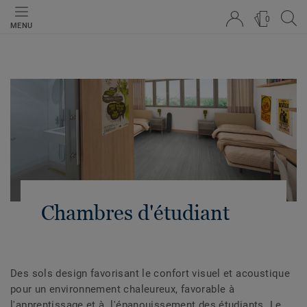
0
MENU
Chambres d'étudiant
Des sols design favorisant le confort visuel et acoustique
pour un environnement chaleureux, favorable à
l'apprentissage et à l'épanouissement des étudiants. Le