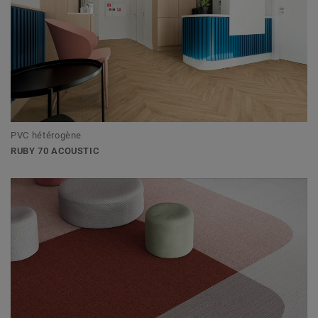
PVC hétérogène
RUBY 70 ACOUSTIC