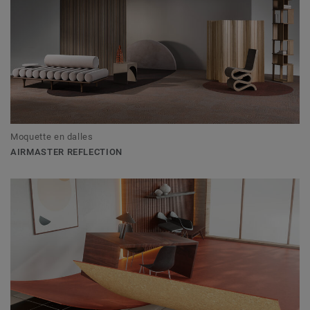
Moquette en dalles
AIRMASTER REFLECTION