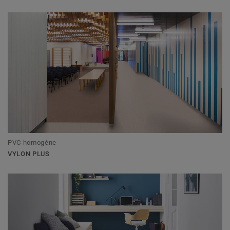
PVC homogène
VYLON PLUS