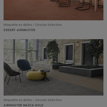
Moquette en dalles / Circular Selection
DESERT AIRMASTER
Moquette en dalles / Circular Selection
AIRMASTER NAZCA GOLD