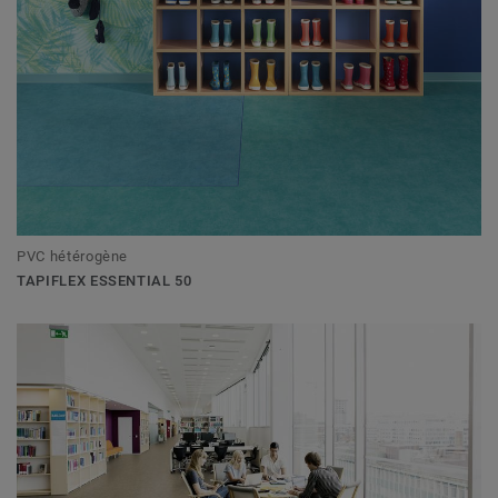
PVC hétérogène
TAPIFLEX ESSENTIAL 50