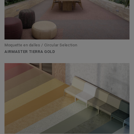
Moquette en dalles / Circular Selection
AIRMASTER TIERRA GOLD