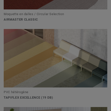
Moquette en dalles / Circular Selection
AIRMASTER CLASSIC
PVC hétérogène
TAPIFLEX EXCELLENCE (19 DB)