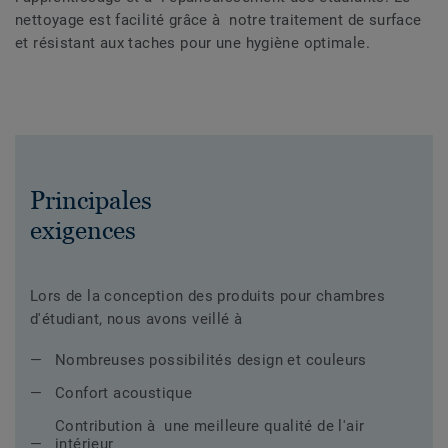
nettoyage est facilité grâce à notre traitement de surface
et résistant aux taches pour une hygiène optimale.
Principales
exigences
Lors de la conception des produits pour chambres
d'étudiant, nous avons veillé à
Nombreuses possibilités design et couleurs
Confort acoustique
Contribution à une meilleure qualité de l'air
intérieur