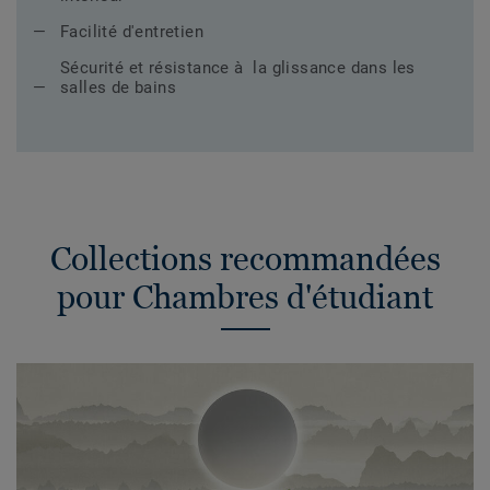
Facilité d'entretien
Sécurité et résistance à la glissance dans les
salles de bains
Collections recommandées
pour Chambres d'étudiant