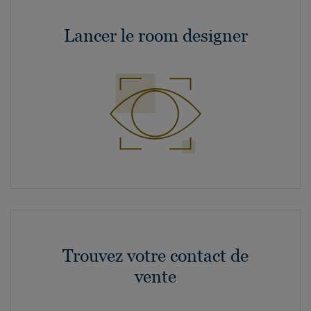
Lancer le room designer
Trouvez votre contact de
vente