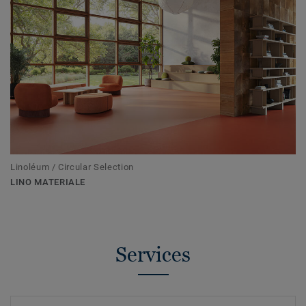
Linoléum / Circular Selection
LINO MATERIALE
Services