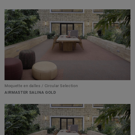
Moquette en dalles / Circular Selection
AIRMASTER SALINA GOLD