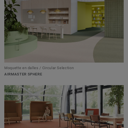
Moquette en dalles / Circular Selection
AIRMASTER SPHERE