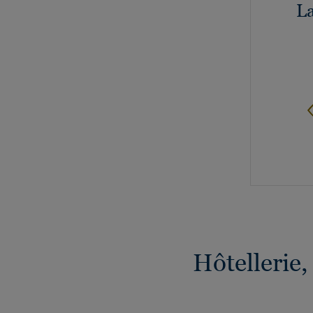
La
Hôtellerie, 