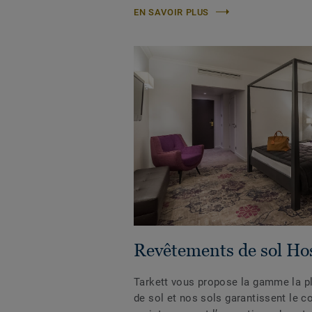
EN SAVOIR PLUS
Revêtements de sol Hos
Tarkett vous propose la gamme la p
de sol et nos sols garantissent le con