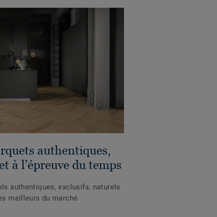
arquets authentiques,
 et à l’épreuve du temps
ls authentiques, exclusifs, naturels
les meilleurs du marché