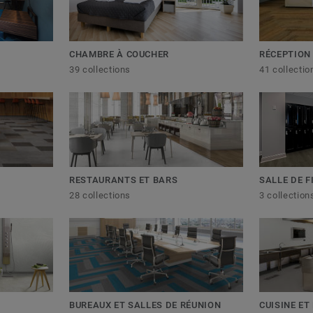
RÉCEPTION
CHAMBRE À COUCHER
41 collectio
39 collections
RESTAURANTS ET BARS
SALLE DE 
28 collections
3 collection
BUREAUX ET SALLES DE RÉUNION
CUISINE ET