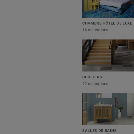
CHAMBRE HÔTEL DE LUXE
16 collections
COULOIRS
42 collections
SALLES DE BAINS