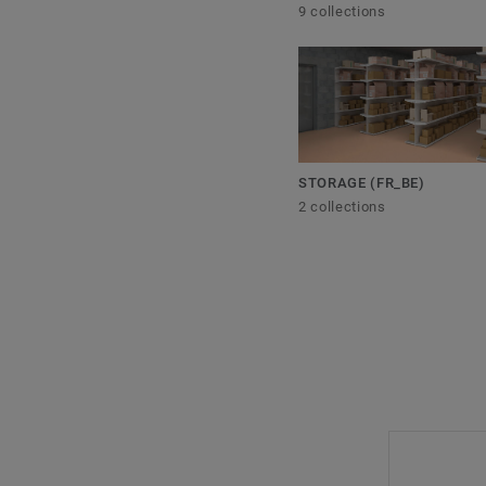
9 collections
STORAGE (FR_BE)
2 collections