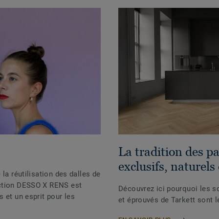
La tradition des p
exclusifs, naturels
la réutilisation des dalles de
ection DESSO X RENS est
Découvrez ici pourquoi les so
 et un esprit pour les
et éprouvés de Tarkett sont 