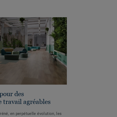
 pour des
travail agréables
éné, en perpétuelle évolution, les