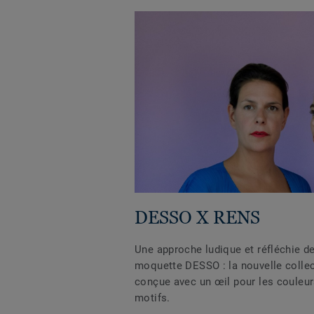
DESSO X RENS
Une approche ludique et réfléchie de 
moquette DESSO : la nouvelle coll
conçue avec un œil pour les couleurs
motifs.