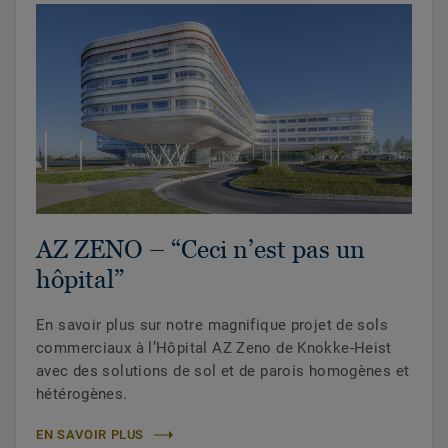
AZ ZENO – “Ceci n’est pas un
hôpital”
En savoir plus sur notre magnifique projet de sols
commerciaux à l’Hôpital AZ Zeno de Knokke-Heist
avec des solutions de sol et de parois homogènes et
hétérogènes.
EN SAVOIR PLUS