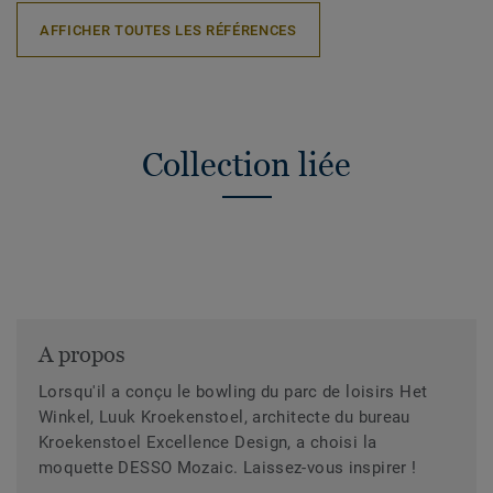
AFFICHER TOUTES LES RÉFÉRENCES
Collection liée
A propos
Lorsqu'il a conçu le bowling du parc de loisirs Het
Winkel, Luuk Kroekenstoel, architecte du bureau
Kroekenstoel Excellence Design, a choisi la
moquette DESSO Mozaic. Laissez-vous inspirer !