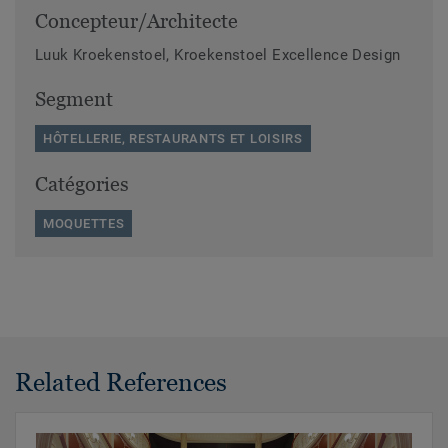
Concepteur/Architecte
Luuk Kroekenstoel, Kroekenstoel Excellence Design
Segment
HÔTELLERIE, RESTAURANTS ET LOISIRS
Catégories
MOQUETTES
Related References