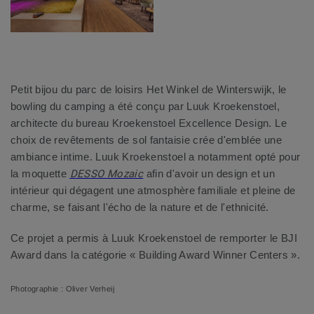
Petit bijou du parc de loisirs Het Winkel de Winterswijk, le
bowling du camping a été conçu par Luuk Kroekenstoel,
architecte du bureau Kroekenstoel Excellence Design. Le
choix de revêtements de sol fantaisie crée d'emblée une
ambiance intime. Luuk Kroekenstoel a notamment opté pour
la moquette
DESSO Mozaic
afin d'avoir un design et un
intérieur qui dégagent une atmosphère familiale et pleine de
charme, se faisant l'écho de la nature et de l'ethnicité.
Ce projet a permis à Luuk Kroekenstoel de
remporter
le
BJI
Award
dans la catégorie
«
Building Award Winner Centers
».
Photographie : Oliver Verheij