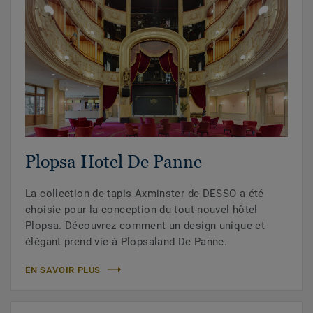
Plopsa Hotel De Panne
La collection de tapis Axminster de DESSO a été
choisie pour la conception du tout nouvel hôtel
Plopsa. Découvrez comment un design unique et
élégant prend vie à Plopsaland De Panne.
EN SAVOIR PLUS