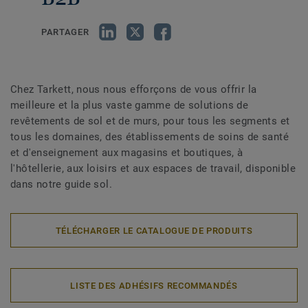
PARTAGER
Chez Tarkett, nous nous efforçons de vous offrir la
meilleure et la plus vaste gamme de solutions de
revêtements de sol et de murs, pour tous les segments et
tous les domaines, des établissements de soins de santé
et d'enseignement aux magasins et boutiques, à
l'hôtellerie, aux loisirs et aux espaces de travail, disponible
dans notre guide sol.
TÉLÉCHARGER LE CATALOGUE DE PRODUITS
LISTE DES ADHÉSIFS RECOMMANDÉS