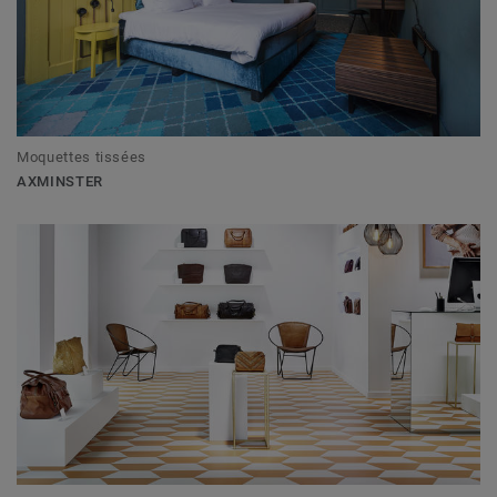
Moquettes tissées
AXMINSTER