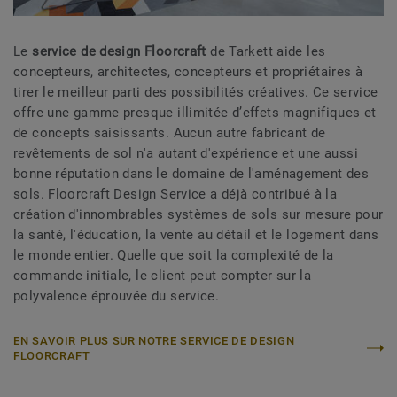
Le
service de design Floorcraft
de Tarkett aide les
concepteurs, architectes, concepteurs et propriétaires à
tirer le meilleur parti des possibilités créatives. Ce service
offre une gamme presque illimitée d’effets magnifiques et
de concepts saisissants. Aucun autre fabricant de
revêtements de sol n'a autant d'expérience et une aussi
bonne réputation dans le domaine de l'aménagement des
sols. Floorcraft Design Service a déjà contribué à la
création d'innombrables systèmes de sols sur mesure pour
la santé, l'éducation, la vente au détail et le logement dans
le monde entier. Quelle que soit la complexité de la
commande initiale, le client peut compter sur la
polyvalence éprouvée du service.
EN SAVOIR PLUS SUR NOTRE SERVICE DE DESIGN
FLOORCRAFT