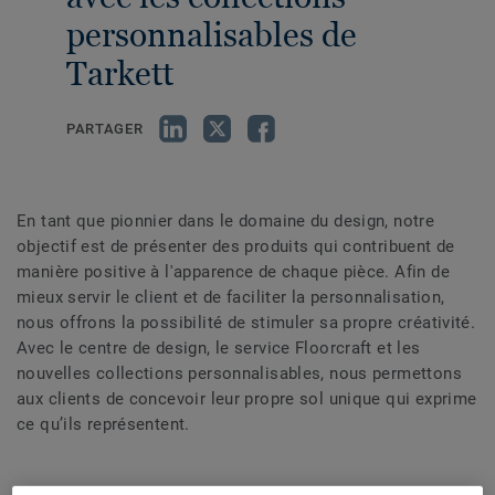
personnalisables de
Tarkett
PARTAGER
En tant que pionnier dans le domaine du design, notre
objectif est de présenter des produits qui contribuent de
manière positive à l'apparence de chaque pièce. Afin de
mieux servir le client et de faciliter la personnalisation,
nous offrons la possibilité de stimuler sa propre créativité.
Avec le centre de design, le service Floorcraft et les
nouvelles collections personnalisables, nous permettons
aux clients de concevoir leur propre sol unique qui exprime
ce qu’ils représentent.