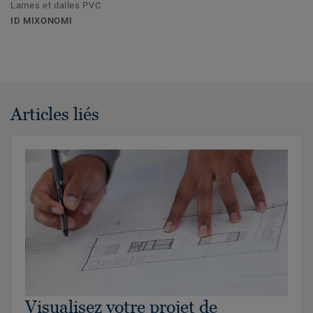
Lames et dalles PVC
ID MIXONOMI
Articles liés
Visualisez votre projet de