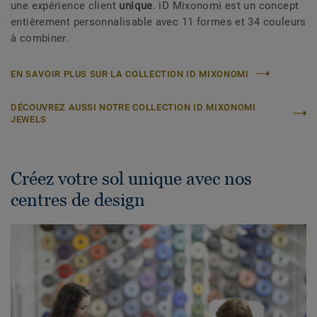
une expérience client
unique
. iD Mixonomi est un concept
entièrement personnalisable avec 11 formes et 34 couleurs
à combiner.
EN SAVOIR PLUS SUR LA COLLECTION ID MIXONOMI
DÉCOUVREZ AUSSI NOTRE COLLECTION ID MIXONOMI
JEWELS
Créez votre sol unique avec nos
centres de design