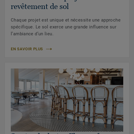
revêtement de sol
Chaque projet est unique et nécessite une approche
spécifique. Le sol exerce une grande influence sur
l’ambiance d’un lieu.
EN SAVOIR PLUS