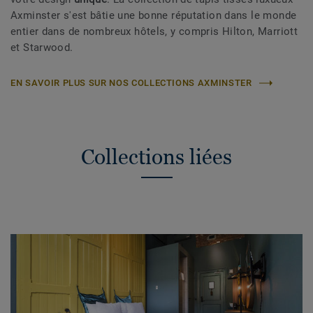
Axminster s'est bâtie une bonne réputation dans le monde
entier dans de nombreux hôtels, y compris Hilton, Marriott
et Starwood.
EN SAVOIR PLUS SUR NOS COLLECTIONS AXMINSTER
Collections liées