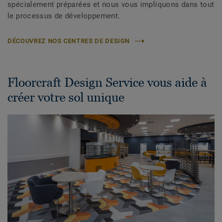
spécialement préparées et nous vous impliquons dans tout
le processus de développement.
DÉCOUVREZ NOS CENTRES DE DESIGN
Floorcraft Design Service vous aide à
créer votre sol unique