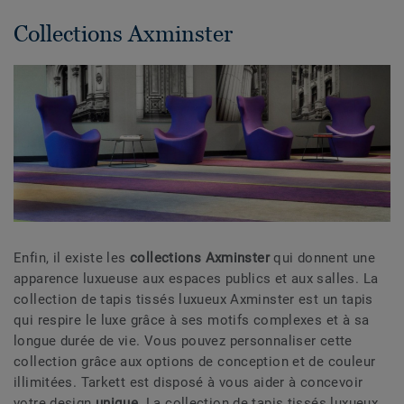
Collections Axminster
Enfin, il existe les
collections Axminster
qui donnent une
apparence luxueuse aux espaces publics et aux salles. La
collection de tapis tissés luxueux Axminster est un tapis
qui respire le luxe grâce à ses motifs complexes et à sa
longue durée de vie. Vous pouvez personnaliser cette
collection grâce aux options de conception et de couleur
illimitées. Tarkett est disposé à vous aider à concevoir
votre design
unique
. La collection de tapis tissés luxueux