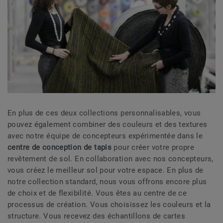
En plus de ces deux collections personnalisables, vous
pouvez également combiner des couleurs et des textures
avec notre équipe de concepteurs expérimentée dans le
centre de conception de tapis
pour créer votre propre
revêtement de sol. En collaboration avec nos concepteurs,
vous créez le meilleur sol pour votre espace. En plus de
notre collection standard, nous vous offrons encore plus
de choix et de flexibilité. Vous êtes au centre de ce
processus de création. Vous choisissez les couleurs et la
structure. Vous recevez des échantillons de cartes