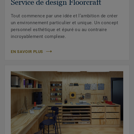
Service de design Floorcraft
Tout commence par une idée et l’ambition de créer
un environnement particulier et unique. Un concept
personnel esthétique et épuré ou au contraire
incroyablement complexe.
EN SAVOIR PLUS