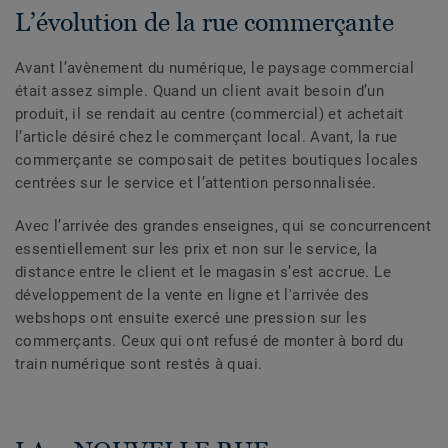
L’évolution de la rue commerçante
Avant l’avènement du numérique, le paysage commercial
était assez simple. Quand un client avait besoin d’un
produit, il se rendait au centre (commercial) et achetait
l’article désiré chez le commerçant local. Avant, la rue
commerçante se composait de petites boutiques locales
centrées sur le service et l’attention personnalisée.
Avec l’arrivée des grandes enseignes, qui se concurrencent
essentiellement sur les prix et non sur le service, la
distance entre le client et le magasin s’est accrue. Le
développement de la vente en ligne et l'arrivée des
webshops ont ensuite exercé une pression sur les
commerçants. Ceux qui ont refusé de monter à bord du
train numérique sont restés à quai.