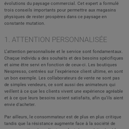
évolutions du paysage commercial. Cet expert a formulé
trois conseils importants pour permettre aux magasins
physiques de rester prospères dans ce paysage en
constante mutation.
1. ATTENTION PERSONNALISÉE
L’attention personnalisée et le service sont fondamentaux.
Chaque individu a des souhaits et des besoins spécifiques
et aime être servi en fonction de ceux-ci. Les boutiques
Nespresso, centrées sur l’expérience client ultime, en sont
un bon exemple. Les collaborateurs de vente ne sont pas
de simples vendeurs, ce sont aussi des animateurs qui
veillent à ce que les clients vivent une expérience agréable
et à ce que leurs besoins soient satisfaits, afin qu’ils aient
envie d'acheter.
Par ailleurs, le consommateur est de plus en plus critique
tandis que la résistance augmente face à la société de