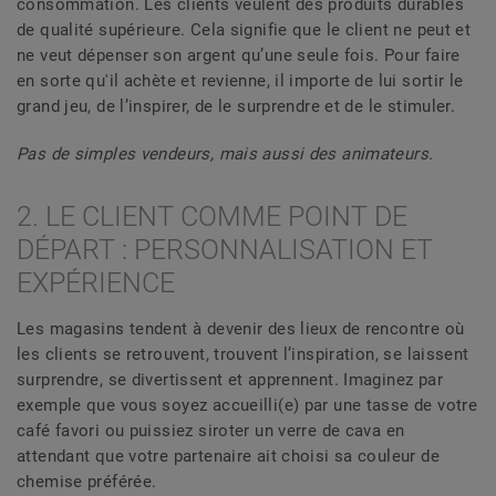
consommation. Les clients veulent des produits durables
de qualité supérieure. Cela signifie que le client ne peut et
ne veut dépenser son argent qu’une seule fois. Pour faire
en sorte qu'il achète et revienne, il importe de lui sortir le
grand jeu, de l’inspirer, de le surprendre et de le stimuler.
Pas de simples vendeurs, mais aussi des animateurs.
2. LE CLIENT COMME POINT DE
DÉPART : PERSONNALISATION ET
EXPÉRIENCE
Les magasins tendent à devenir des lieux de rencontre où
les clients se retrouvent, trouvent l’inspiration, se laissent
surprendre, se divertissent et apprennent. Imaginez par
exemple que vous soyez accueilli(e) par une tasse de votre
café favori ou puissiez siroter un verre de cava en
attendant que votre partenaire ait choisi sa couleur de
chemise préférée.