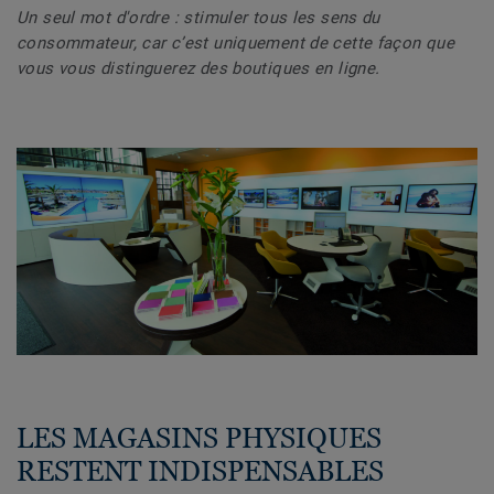
Un seul mot d'ordre : stimuler tous les sens du
consommateur, car c’est uniquement de cette façon que
vous vous distinguerez des boutiques en ligne.
LES MAGASINS PHYSIQUES
RESTENT INDISPENSABLES