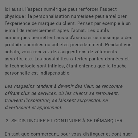
Ici aussi, l’aspect numérique peut renforcer l'aspect
physique : la personnalisation numérisée peut améliorer
l’expérience de marque du client. Pensez par exemple à un
e-mail de remerciement après l’achat. Les outils
numériques permettent aussi d’associer ce message à des
produits cherchés ou achetés précédemment. Pendant vos
achats, vous recevez des suggestions de vêtements
assortis, etc. Les possibilités offertes par les données et
la technologie sont infinies, étant entendu que la touche
personnelle est indispensable.
Les magasins tendent à devenir des lieux de rencontre
offrant plus de services, où les clients se retrouvent,
trouvent l’inspiration, se laissent surprendre, se
divertissent et apprennent.
3. SE DISTINGUER ET CONTINUER À SE DÉMARQUER
En tant que commerçant, pour vous distinguer et continuer