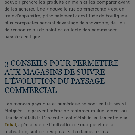
pouvoir prendre les produits en main et les comparer avant
de les acheter. Une « nouvelle rue commerçante » est en
train d’apparaître, principalement constituée de boutiques
plus compactes servant davantage de showroom, de lieu
de rencontre ou de point de collecte des commandes
passées en ligne.
3 CONSEILS POUR PERMETTRE
AUX MAGASINS DE SUIVRE
L’ÉVOLUTION DU PAYSAGE
COMMERCIAL
Les mondes physique et numérique ne sont en fait pas si
éloignés. Ils peuvent même se renforcer mutuellement au
lieu de s’affaiblir. L’essentiel est d’établir un lien entre eux.
Tchai
, spécialiste de l’activation de marque et de la
réalisation, suit de très près les tendances et les