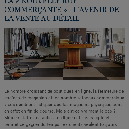
LA « NOUVELLE RUE
COMMERÇANTE » : L’AVENIR DE
LA VENTE AU DÉTAIL
Le nombre croissant de boutiques en ligne, la fermeture de
chaînes de magasins et les nombreux locaux commerciaux
vides semblent indiquer que les magasins physiques sont
en effet en fin de course. Mais est-ce vraiment le cas ?
Même si faire ses achats en ligne est très simple et
permet de gagner du temps, les clients veulent toujours