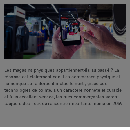
Les magasins physiques appartiennent-ils au passé ? La
réponse est clairement non. Les commerces physique et
numérique se renforcent mutuellement ; grâce aux
technologies de pointe, à un caractère honnête et durable
et à un excellent service, les rues commerçantes seront
toujours des lieux de rencontre importants même en 2069.