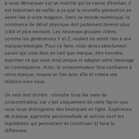
à vous démarquer sur un marché qui ne cesse d’évoluer, il
est important de veiller à ce que la nouvelle génération se
sente liée à votre magasin. Dans ce monde numérique, le
commerce de détail physique doit justement devenir plus
ciblé et plus excitant. Les nouveaux groupes cibles,
comme les générations Y et Z, veulent se sentir liés à une
marque/enseigne. Pour ce faire, vous devez absolument
savoir qui vous êtes en tant que marque, être honnête,
exprimer ce qui vous rend unique et adapter votre message
en conséquence. Ainsi, le consommateur fera confiance à
votre marque, nouera un lien avec elle et créera une
relation avec vous.
Un seul mot d'ordre : stimuler tous les sens du
consommateur, car c’est uniquement de cette façon que
vous vous distinguerez des boutiques en ligne. Expérience
de marque, approche personnalisée et service sont les
ingrédients qui permettent de (continuer à) faire la
différence.