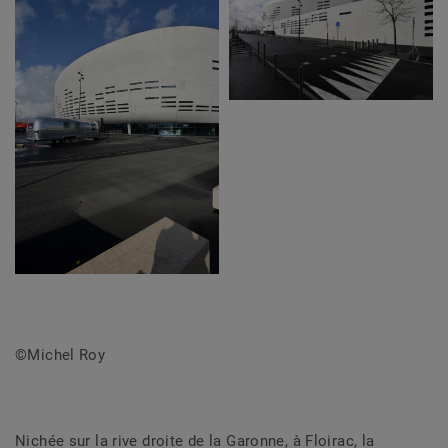
©Michel Roy
Nichée sur la rive droite de la Garonne, à Floirac, la