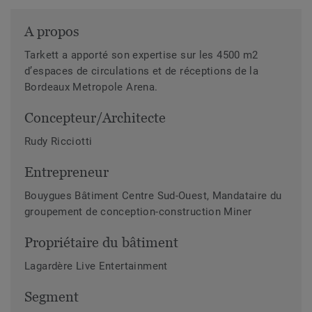
A propos
Tarkett a apporté son expertise sur les 4500 m2
d’espaces de circulations et de réceptions de la
Bordeaux Metropole Arena.
Concepteur/Architecte
Rudy Ricciotti
Entrepreneur
Bouygues Bâtiment Centre Sud-Ouest, Mandataire du
groupement de conception-construction Miner
Propriétaire du bâtiment
Lagardère Live Entertainment
Segment