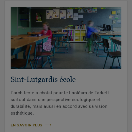
Sint-Lutgardis école
L’architecte a choisi pour le linoléum de Tarkett
surtout dans une perspective écologique et
durabilité, mais aussi en accord avec sa vision
esthétique.
EN SAVOIR PLUS