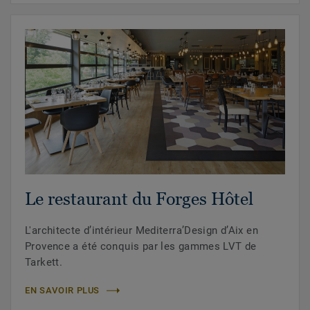
Le restaurant du Forges Hôtel
L'architecte d’intérieur Mediterra’Design d’Aix en
Provence a été conquis par les gammes LVT de
Tarkett.
EN SAVOIR PLUS