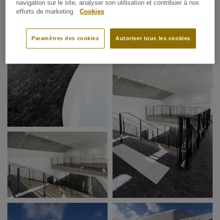
navigation sur le site, analyser son utilisation et contribuer à nos
efforts de marketing.
Cookies
Paramètres des cookies
Autoriser tous les cookies