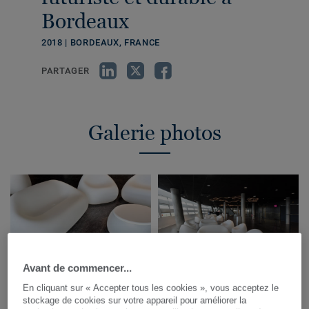
Bordeaux
2018 | BORDEAUX, FRANCE
PARTAGER
Galerie photos
Avant de commencer...
En cliquant sur « Accepter tous les cookies », vous acceptez le
stockage de cookies sur votre appareil pour améliorer la