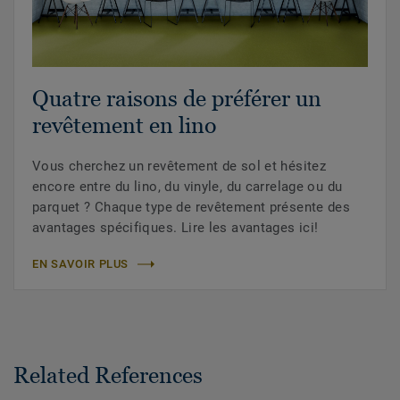
Quatre raisons de préférer un
revêtement en lino
Vous cherchez un revêtement de sol et hésitez
encore entre du lino, du vinyle, du carrelage ou du
parquet ? Chaque type de revêtement présente des
avantages spécifiques. Lire les avantages ici!
EN SAVOIR PLUS
Related References