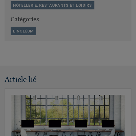
HÔTELLERIE, RESTAURANTS ET LOISIRS
Catégories
LINOLÉUM
Article lié