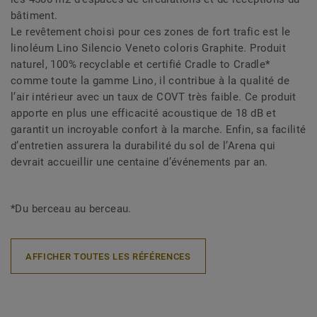
bâtiment.
Le revêtement choisi pour ces zones de fort trafic est le
linoléum Lino Silencio Veneto coloris Graphite. Produit
naturel, 100% recyclable et certifié Cradle to Cradle*
comme toute la gamme Lino, il contribue à la qualité de
l’air intérieur avec un taux de COVT très faible. Ce produit
apporte en plus une efficacité acoustique de 18 dB et
garantit un incroyable confort à la marche. Enfin, sa facilité
d’entretien assurera la durabilité du sol de l’Arena qui
devrait accueillir une centaine d’événements par an.
*Du berceau au berceau.
AFFICHER TOUTES LES RÉFÉRENCES