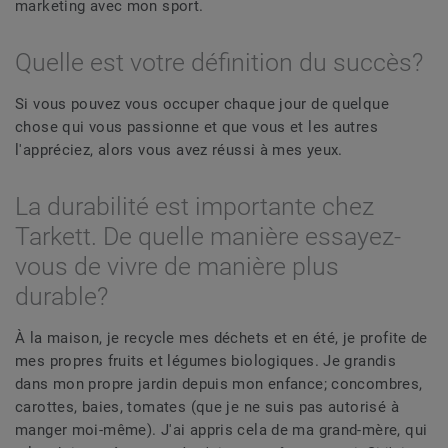
marketing avec mon sport.
Quelle est votre définition du succès?
Si vous pouvez vous occuper chaque jour de quelque
chose qui vous passionne et que vous et les autres
l'appréciez, alors vous avez réussi à mes yeux.
La durabilité est importante chez
Tarkett. De quelle manière essayez-
vous de vivre de manière plus
durable?
À la maison, je recycle mes déchets et en été, je profite de
mes propres fruits et légumes biologiques. Je grandis
dans mon propre jardin depuis mon enfance; concombres,
carottes, baies, tomates (que je ne suis pas autorisé à
manger moi-même). J'ai appris cela de ma grand-mère, qui