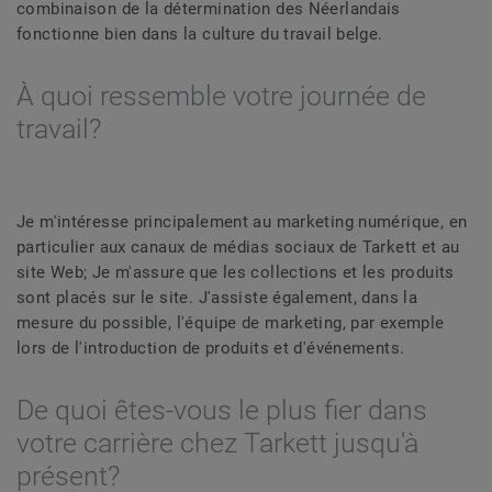
combinaison de la détermination des Néerlandais
fonctionne bien dans la culture du travail belge.
À quoi ressemble votre journée de
travail?
Je m'intéresse principalement au marketing numérique, en
particulier aux canaux de médias sociaux de Tarkett et au
site Web; Je m'assure que les collections et les produits
sont placés sur le site. J'assiste également, dans la
mesure du possible, l'équipe de marketing, par exemple
lors de l'introduction de produits et d'événements.
De quoi êtes-vous le plus fier dans
votre carrière chez Tarkett jusqu'à
présent?