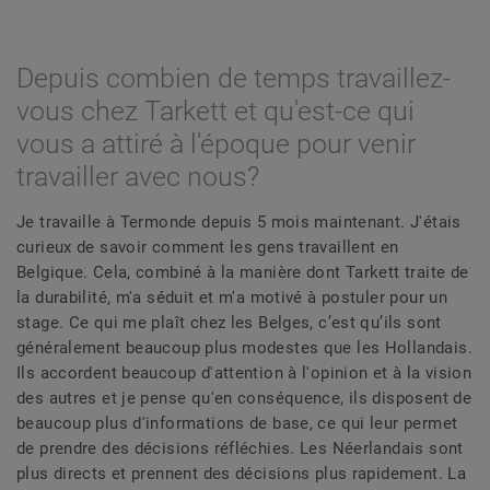
Depuis combien de temps travaillez-
vous chez Tarkett et qu'est-ce qui
vous a attiré à l'époque pour venir
travailler avec nous?
Je travaille à Termonde depuis 5 mois maintenant. J'étais
curieux de savoir comment les gens travaillent en
Belgique. Cela, combiné à la manière dont Tarkett traite de
la durabilité, m'a séduit et m'a motivé à postuler pour un
stage. Ce qui me plaît chez les Belges, c’est qu’ils sont
généralement beaucoup plus modestes que les Hollandais.
Ils accordent beaucoup d'attention à l'opinion et à la vision
des autres et je pense qu'en conséquence, ils disposent de
beaucoup plus d'informations de base, ce qui leur permet
de prendre des décisions réfléchies. Les Néerlandais sont
plus directs et prennent des décisions plus rapidement. La