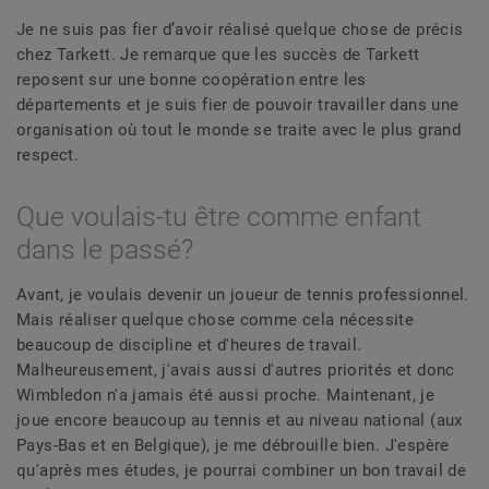
Je ne suis pas fier d’avoir réalisé quelque chose de précis
chez Tarkett. Je remarque que les succès de Tarkett
reposent sur une bonne coopération entre les
départements et je suis fier de pouvoir travailler dans une
organisation où tout le monde se traite avec le plus grand
respect.
Que voulais-tu être comme enfant
dans le passé?
Avant, je voulais devenir un joueur de tennis professionnel.
Mais réaliser quelque chose comme cela nécessite
beaucoup de discipline et d'heures de travail.
Malheureusement, j'avais aussi d'autres priorités et donc
Wimbledon n'a jamais été aussi proche. Maintenant, je
joue encore beaucoup au tennis et au niveau national (aux
Pays-Bas et en Belgique), je me débrouille bien. J'espère
qu'après mes études, je pourrai combiner un bon travail de