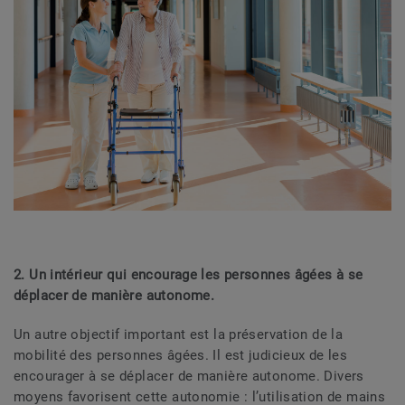
2. Un intérieur qui encourage les personnes âgées à se
déplacer de manière autonome.
Un autre objectif important est la préservation de la
mobilité des personnes âgées. Il est judicieux de les
encourager à se déplacer de manière autonome. Divers
moyens favorisent cette autonomie : l’utilisation de mains