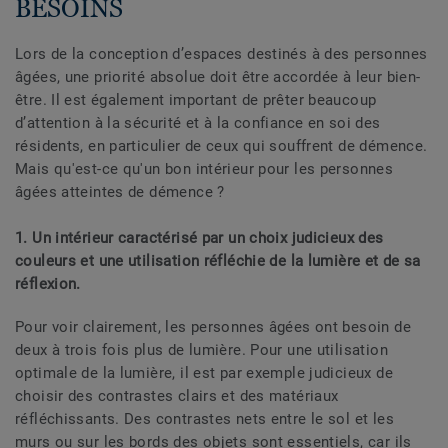
BESOINS
Lors de la conception d’espaces destinés à des personnes
âgées, une priorité absolue doit être accordée à leur bien-
être. Il est également important de prêter beaucoup
d’attention à la sécurité et à la confiance en soi des
résidents, en particulier de ceux qui souffrent de démence.
Mais qu'est-ce qu'un bon intérieur pour les personnes
âgées atteintes de démence ?
1. Un intérieur caractérisé par un choix judicieux des
couleurs et une utilisation réfléchie de la lumière et de sa
réflexion.
Pour voir clairement, les personnes âgées ont besoin de
deux à trois fois plus de lumière. Pour une utilisation
optimale de la lumière, il est par exemple judicieux de
choisir des contrastes clairs et des matériaux
réfléchissants. Des contrastes nets entre le sol et les
murs ou sur les bords des objets sont essentiels, car ils