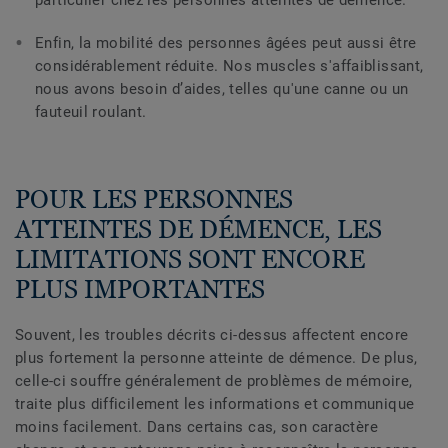
particulier chez les personnes atteintes de démence.
Enfin, la mobilité des personnes âgées peut aussi être
considérablement réduite. Nos muscles s'affaiblissant,
nous avons besoin d’aides, telles qu'une canne ou un
fauteuil roulant.
POUR LES PERSONNES
ATTEINTES DE DÉMENCE, LES
LIMITATIONS SONT ENCORE
PLUS IMPORTANTES
Souvent, les troubles décrits ci-dessus affectent encore
plus fortement la personne atteinte de démence. De plus,
celle-ci souffre généralement de problèmes de mémoire,
traite plus difficilement les informations et communique
moins facilement. Dans certains cas, son caractère