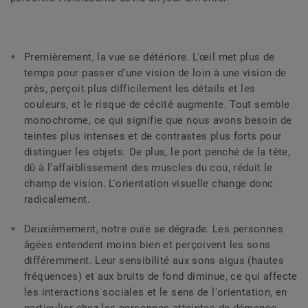
Premièrement, la vue se détériore. L'œil met plus de
temps pour passer d’une vision de loin à une vision de
près, perçoit plus difficilement les détails et les
couleurs, et le risque de cécité augmente. Tout semble
monochrome, ce qui signifie que nous avons besoin de
teintes plus intenses et de contrastes plus forts pour
distinguer les objets. De plus, le port penché de la tête,
dû à l’affaiblissement des muscles du cou, réduit le
champ de vision. L'orientation visuelle change donc
radicalement.
Deuxièmement, notre ouïe se dégrade. Les personnes
âgées entendent moins bien et perçoivent les sons
différemment. Leur sensibilité aux sons aigus (hautes
fréquences) et aux bruits de fond diminue, ce qui affecte
les interactions sociales et le sens de l'orientation, en