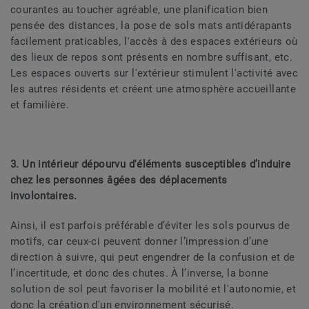
courantes au toucher agréable, une planification bien
pensée des distances, la pose de sols mats antidérapants
facilement praticables, l'accès à des espaces extérieurs où
des lieux de repos sont présents en nombre suffisant, etc.
Les espaces ouverts sur l'extérieur stimulent l'activité avec
les autres résidents et créent une atmosphère accueillante
et familière.
3. Un intérieur dépourvu d'éléments susceptibles d’induire
chez les personnes âgées des déplacements
involontaires.
Ainsi, il est parfois préférable d’éviter les sols pourvus de
motifs, car ceux-ci peuvent donner l’impression d’une
direction à suivre, qui peut engendrer de la confusion et de
l’incertitude, et donc des chutes. À l’inverse, la bonne
solution de sol peut favoriser la mobilité et l'autonomie, et
donc la création d'un environnement sécurisé.