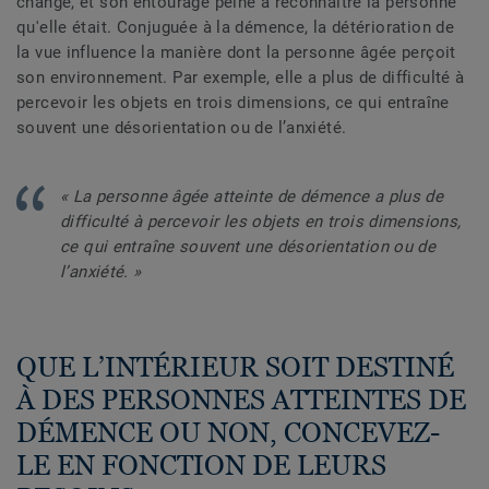
change, et son entourage peine à reconnaître la personne
qu'elle était. Conjuguée à la démence, la détérioration de
la vue influence la manière dont la personne âgée perçoit
son environnement. Par exemple, elle a plus de difficulté à
percevoir les objets en trois dimensions, ce qui entraîne
souvent une désorientation ou de l’anxiété.
« La personne âgée atteinte de démence a plus de
difficulté à percevoir les objets en trois dimensions,
ce qui entraîne souvent une désorientation ou de
l’anxiété. »
QUE L’INTÉRIEUR SOIT DESTINÉ
À DES PERSONNES ATTEINTES DE
DÉMENCE OU NON, CONCEVEZ-
LE EN FONCTION DE LEURS