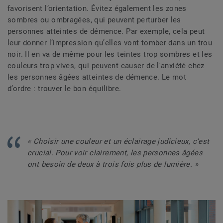
favorisent l’orientation. Évitez également les zones
sombres ou ombragées, qui peuvent perturber les
personnes atteintes de démence. Par exemple, cela peut
leur donner l’impression qu’elles vont tomber dans un trou
noir. Il en va de même pour les teintes trop sombres et les
couleurs trop vives, qui peuvent causer de l'anxiété chez
les personnes âgées atteintes de démence. Le mot
d’ordre : trouver le bon équilibre.
« Choisir une couleur et un éclairage judicieux, c’est
crucial. Pour voir clairement, les personnes âgées
ont besoin de deux à trois fois plus de lumière. »