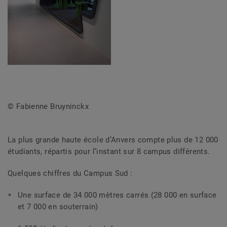
© Fabienne Bruyninckx
La plus grande haute école d’Anvers compte plus de
12 000
étudiants
, répartis pour l’instant sur 8 campus différents.
Quelques chiffres du Campus Sud :
Une surface de 34 000 mètres carrés (28 000 en surface
et 7 000 en souterrain)