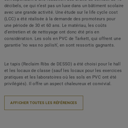
décibels, ce qui n’est pas un luxe dans un bâtiment scolaire
avec une grande activité. Une étude sur le life cycle cost
(LCC) a été réalisée à la demande des promoteurs pour
une période de 30 et 60 ans. Le matériau, les coûts
d’entretien et de nettoyage ont donc été pris en
considération. Les sols en PVC de Tarkett, qui offrent une
garantie ‘no wax no polish’, en sont ressortis gagnants.
Le tapis (Reclaim Ribs de DESSO) a été choisi pour le hall
et les locaux de classe (sauf les locaux pour les exercices
pratiques et les laboratoires où les sols en PVC ont été
privilégiés). Il offre un aspect chaleureux et convivial.
AFFICHER TOUTES LES RÉFÉRENCES