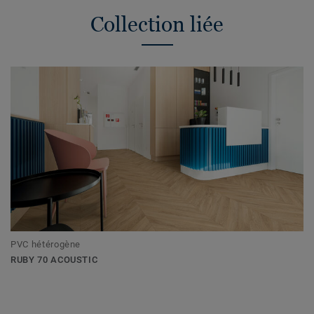
Collection liée
PVC hétérogène
RUBY 70 ACOUSTIC