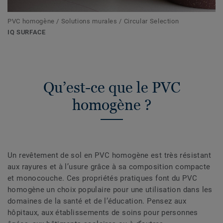
PVC homogène / Solutions murales / Circular Selection
IQ SURFACE
Qu’est-ce que le PVC
homogène ?
Un revêtement de sol en PVC homogène est très résistant
aux rayures et à l’usure grâce à sa composition compacte
et monocouche. Ces propriétés pratiques font du PVC
homogène un choix populaire pour une utilisation dans les
domaines de la santé et de l’éducation. Pensez aux
hôpitaux, aux établissements de soins pour personnes