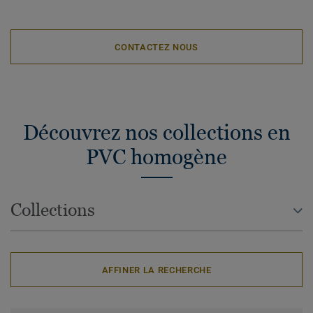
CONTACTEZ NOUS
Découvrez nos collections en
PVC homogène
Collections
AFFINER LA RECHERCHE