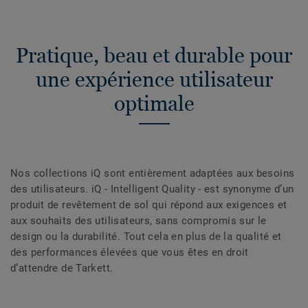
Pratique, beau et durable pour
une expérience utilisateur
optimale
Nos collections iQ sont entièrement adaptées aux besoins
des utilisateurs. iQ - Intelligent Quality - est synonyme d’un
produit de revêtement de sol qui répond aux exigences et
aux souhaits des utilisateurs, sans compromis sur le
design ou la durabilité. Tout cela en plus de la qualité et
des performances élevées que vous êtes en droit
d’attendre de Tarkett.