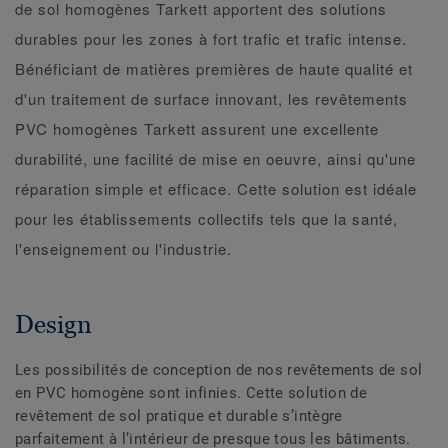
de sol homogènes Tarkett apportent des solutions
durables pour les zones à fort trafic et trafic intense.
Bénéficiant de matières premières de haute qualité et
d'un traitement de surface innovant, les revêtements
PVC homogènes Tarkett assurent une excellente
durabilité, une facilité de mise en oeuvre, ainsi qu'une
réparation simple et efficace. Cette solution est idéale
pour les établissements collectifs tels que la santé,
l'enseignement ou l'industrie.
Design
Les possibilités de conception de nos revêtements de sol
en PVC homogène sont infinies. Cette solution de
revêtement de sol pratique et durable s’intègre
parfaitement à l’intérieur de presque tous les bâtiments.