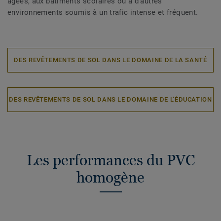
âgées, aux bâtiments scolaires ou à d’autres
environnements soumis à un trafic intense et fréquent.
DES REVÊTEMENTS DE SOL DANS LE DOMAINE DE LA SANTÉ
DES REVÊTEMENTS DE SOL DANS LE DOMAINE DE L’ÉDUCATION
Les performances du PVC
homogène