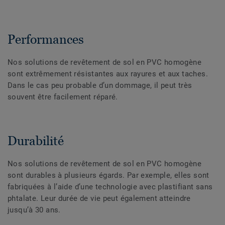
Performances
Nos solutions de revêtement de sol en PVC homogène
sont extrêmement résistantes aux rayures et aux taches.
Dans le cas peu probable d’un dommage, il peut très
souvent être facilement réparé.
Durabilité
Nos solutions de revêtement de sol en PVC homogène
sont durables à plusieurs égards. Par exemple, elles sont
fabriquées à l’aide d’une technologie avec plastifiant sans
phtalate. Leur durée de vie peut également atteindre
jusqu’à 30 ans.