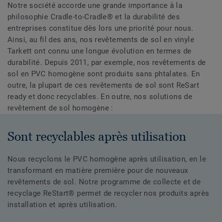
Notre société accorde une grande importance à la
philosophie Cradle-to-Cradle® et la durabilité des
entreprises constitue dès lors une priorité pour nous.
Ainsi, au fil des ans, nos revêtements de sol en vinyle
Tarkett ont connu une longue évolution en termes de
durabilité. Depuis 2011, par exemple, nos revêtements de
sol en PVC homogène sont produits sans phtalates. En
outre, la plupart de ces revêtements de sol sont ReSart
ready et donc recyclables. En outre, nos solutions de
revêtement de sol homogène :
Sont recyclables après utilisation
Nous recyclons le PVC homogène après utilisation, en le
transformant en matière première pour de nouveaux
revêtements de sol. Notre programme de collecte et de
recyclage ReStart® permet de recycler nos produits après
installation et après utilisation.