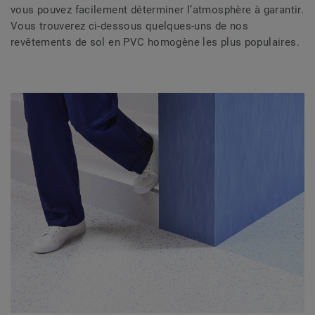
vous pouvez facilement déterminer l’atmosphère à garantir.
Vous trouverez ci-dessous quelques-uns de nos
revêtements de sol en PVC homogène les plus populaires.