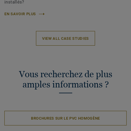
installés?
EN SAVOIR PLUS
VIEW ALL CASE STUDIES
Vous recherchez de plus
amples informations ?
BROCHURES SUR LE PVC HOMOGÈNE