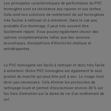
Les principales caractéristiques de performance du PVC
homogène sont sa résistance aux rayures et aux taches.
Cela rend nos solutions de revêtement de sol homogènes
très faciles à nettoyer et à entretenir. Dans le cas peu
probable d’un dommage, il peut très souvent être
facilement réparé. Vous pouvez également choisir des
options complémentaires telles que des versions
acoustiques, dissipatrices d’électricité statique et
antidérapantes.
Le PVC homogène est facile à nettoyer et donc très facile
à entretenir. Notre PVC homogène est également le seul
produit du marché qui peut être poli à sec. Le cirage n’est
donc pas nécessaire. Cela élimine les protocoles de
nettoyage lourd et permet d’économiser environ 30 % sur
les frais d’entretien sur la durée de vie d’un revêtement de
sol.