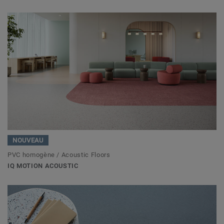
NOUVEAU
PVC homogène / Acoustic Floors
IQ MOTION ACOUSTIC