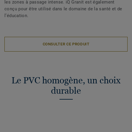
les zones à passage intense. iQ Granit est également
conçu pour être utilisé dans le domaine de la santé et de
l’éducation.
CONSULTER CE PRODUIT
Le PVC homogène, un choix
durable