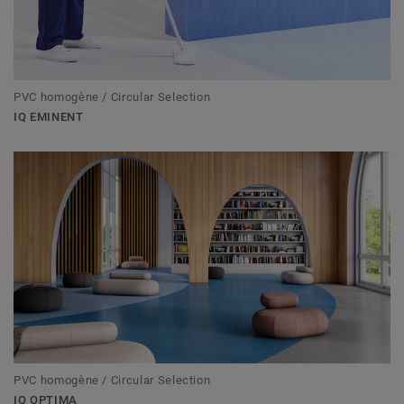
PVC homogène / Circular Selection
IQ EMINENT
PVC homogène / Circular Selection
IQ OPTIMA