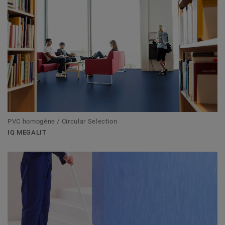
PVC homogène / Circular Selection
IQ MEGALIT