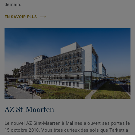
demain.
EN SAVOIR PLUS
AZ St-Maarten
Le nouvel AZ Sint-Maarten à Malines a ouvert ses portes le
15 octobre 2018. Vous êtes curieux des sols que Tarkett a