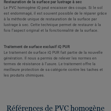
Restauration de la surface par lustrage à sec
Le PVC homogène iQ peut encaisser des coups. Si le sol
est endommagé, il est souvent possible de le réparer grâce
à la méthode unique de restauration de la surface par
lustrage à sec. Cette technique permet de restaurer à la
fois l’aspect original et la fonctionnalité de la surface.
Traitement de surface exclusif iQ PUR
Le traitement de surface iQ PUR fait partie de la nouvelle
génération. Il nous a permis de relever les normes en
termes de résistance à l’usure. Le traitement offre la
meilleure protection de sa catégorie contre les taches et
les produits chimiques.
Références de PVC homogène