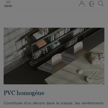
0
MENU
PVC homogène
Constitués d'un décors dans la masse, les revêtements