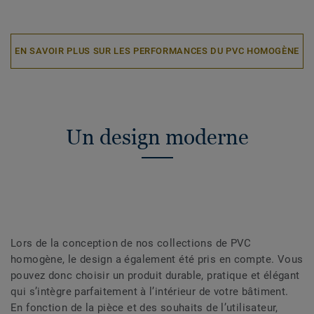
EN SAVOIR PLUS SUR LES PERFORMANCES DU PVC HOMOGÈNE
Un design moderne
Lors de la conception de nos collections de PVC
homogène, le design a également été pris en compte. Vous
pouvez donc choisir un produit durable, pratique et élégant
qui s’intègre parfaitement à l’intérieur de votre bâtiment.
En fonction de la pièce et des souhaits de l’utilisateur,