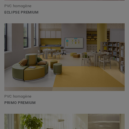
PVC homogène
ECLIPSE PREMIUM
PVC homogène
PRIMO PREMIUM