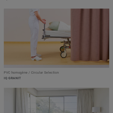
PVC homogène / Circular Selection
IQ GRANIT