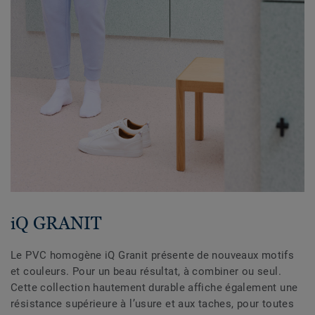
iQ GRANIT
Le PVC homogène iQ Granit présente de nouveaux motifs
et couleurs. Pour un beau résultat, à combiner ou seul.
Cette collection hautement durable affiche également une
résistance supérieure à l’usure et aux taches, pour toutes