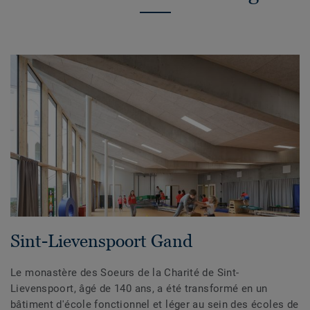
Sint-Lievenspoort Gand
Le monastère des Soeurs de la Charité de Sint-
Lievenspoort, âgé de 140 ans, a été transformé en un
bâtiment d'école fonctionnel et léger au sein des écoles de