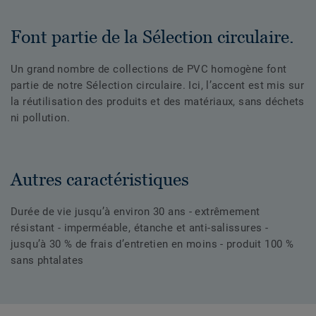
Font partie de la Sélection circulaire.
Un grand nombre de collections de PVC homogène font
partie de notre Sélection circulaire. Ici, l’accent est mis sur
la réutilisation des produits et des matériaux, sans déchets
ni pollution.
Autres caractéristiques
Durée de vie jusqu’à environ 30 ans - extrêmement
résistant - imperméable, étanche et anti-salissures -
jusqu’à 30 % de frais d’entretien en moins - produit 100 %
sans phtalates