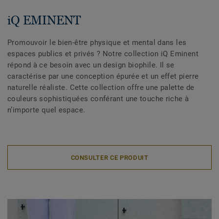
iQ EMINENT
Promouvoir le bien-être physique et mental dans les
espaces publics et privés ? Notre collection iQ Eminent
répond à ce besoin avec un design biophile. Il se
caractérise par une conception épurée et un effet pierre
naturelle réaliste. Cette collection offre une palette de
couleurs sophistiquées conférant une touche riche à
n’importe quel espace.
CONSULTER CE PRODUIT