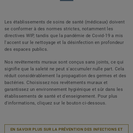
Les établissements de soins de santé (médicaux) doivent
se conformer à des normes strictes, notamment les
directives WIP, tandis que la pandémie de Covid-19 a mis
l'accent sur le nettoyage et la désinfection en profondeur
des espaces publics.
Nos revêtements muraux sont conçus sans joints, ce qui
signifie que la saleté ne peut s'accumuler nulle part. Cela
réduit considérablement la propagation des germes et des
bactéries. Choisissez nos revêtements muraux et
garantissez un environnement hygiénique et sûr dans les
établissements de santé et d'enseignement. Pour plus
d'informations, cliquez sur le bouton ci-dessous.
EN SAVOIR PLUS SUR LA PRÉVENTION DES INFECTIONS ET