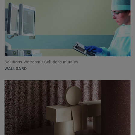
Solutions Wetroom / Solutions murales
WALLGARD