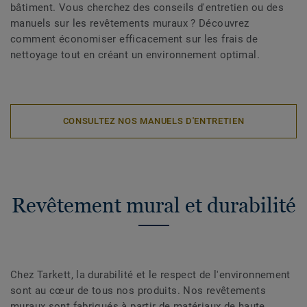
bâtiment. Vous cherchez des conseils d'entretien ou des
manuels sur les revêtements muraux ? Découvrez
comment économiser efficacement sur les frais de
nettoyage tout en créant un environnement optimal.
CONSULTEZ NOS MANUELS D'ENTRETIEN
Revêtement mural et durabilité
Chez Tarkett, la durabilité et le respect de l'environnement
sont au cœur de tous nos produits. Nos revêtements
muraux sont fabriqués à partir de matériaux de haute