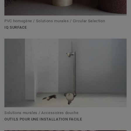
PVC homogène / Solutions murales / Circular Selection
IQ SURFACE
Solutions murales / Accessoires douche
OUTILS POUR UNE INSTALLATION FACILE