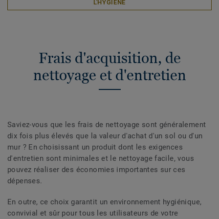
L'HYGIENE
Frais d'acquisition, de
nettoyage et d'entretien
Saviez-vous que les frais de nettoyage sont généralement
dix fois plus élevés que la valeur d'achat d'un sol ou d'un
mur ? En choisissant un produit dont les exigences
d'entretien sont minimales et le nettoyage facile, vous
pouvez réaliser des économies importantes sur ces
dépenses.
En outre, ce choix garantit un environnement hygiénique,
convivial et sûr pour tous les utilisateurs de votre