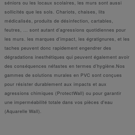
séniors ou les locaux scolaires, les murs sont aussi
sollicités que les sols. Chariots, chaises, lits
médicalisés, produits de désinfection, cartables,
feutres, … sont autant d’agressions quotidiennes pour
les murs. les marques d’impact, les égratignures, et les
taches peuvent donc rapidement engendrer des
dégradations inesthétiques qui peuvent également avoir
des conséquences néfastes en termes d’hygiène.Nos
gammes de solutions murales en PVC sont conçues
pour résister durablement aux impacts et aux
agressions chimiques (ProtectWall) ou pour garantir
une imperméabilité totale dans vos pièces d'eau
(Aquarelle Wall).