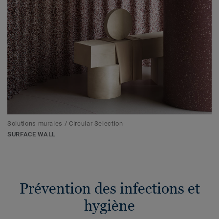
Solutions murales / Circular Selection
SURFACE WALL
Prévention des infections et
hygiène