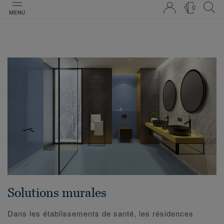
0
MENU
Solutions murales
Dans les établissements de santé, les résidences