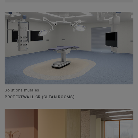
Solutions murales
PROTECTWALL CR (CLEAN ROOMS)