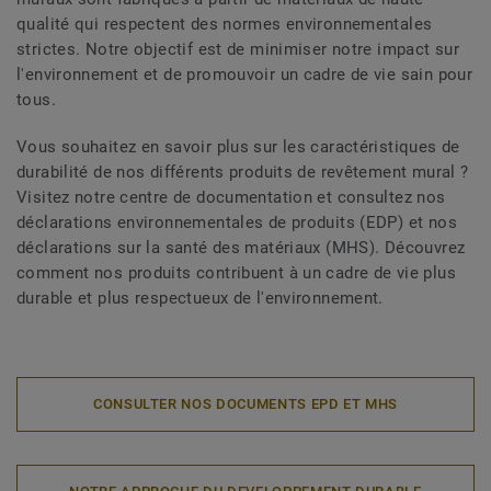
qualité qui respectent des normes environnementales
strictes. Notre objectif est de minimiser notre impact sur
l'environnement et de promouvoir un cadre de vie sain pour
tous.
Vous souhaitez en savoir plus sur les caractéristiques de
durabilité de nos différents produits de revêtement mural ?
Visitez notre centre de documentation et consultez nos
déclarations environnementales de produits (EDP) et nos
déclarations sur la santé des matériaux (MHS). Découvrez
comment nos produits contribuent à un cadre de vie plus
durable et plus respectueux de l'environnement.
CONSULTER NOS DOCUMENTS EPD ET MHS