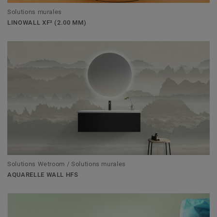
Solutions murales
LINOWALL XF² (2.00 MM)
Solutions Wetroom / Solutions murales
AQUARELLE WALL HFS