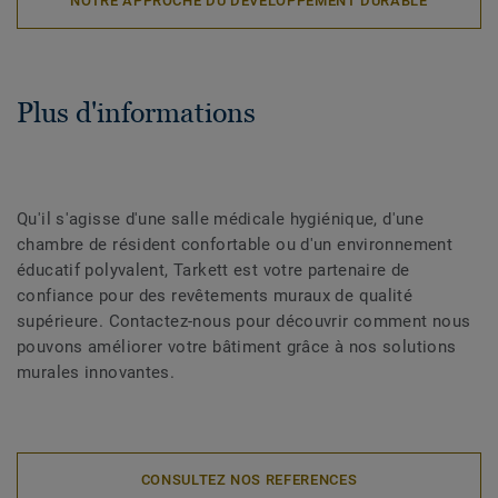
NOTRE APPROCHE DU DEVELOPPEMENT DURABLE
Plus d'informations
Qu'il s'agisse d'une salle médicale hygiénique, d'une
chambre de résident confortable ou d'un environnement
éducatif polyvalent, Tarkett est votre partenaire de
confiance pour des revêtements muraux de qualité
supérieure. Contactez-nous pour découvrir comment nous
pouvons améliorer votre bâtiment grâce à nos solutions
murales innovantes.
CONSULTEZ NOS REFERENCES