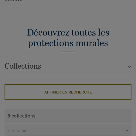
Découvrez toutes les
protections murales
Collections
AFFINER LA RECHERCHE
8 collections
TRIER PAR