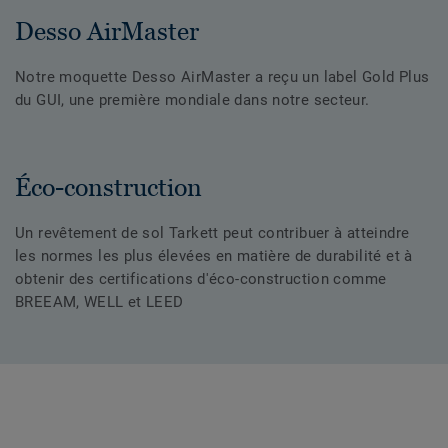
Desso AirMaster
Notre moquette Desso AirMaster a reçu un label Gold Plus
du GUI, une première mondiale dans notre secteur.
Éco-construction
Un revêtement de sol Tarkett peut contribuer à atteindre
les normes les plus élevées en matière de durabilité et à
obtenir des certifications d'éco-construction comme
BREEAM, WELL et LEED