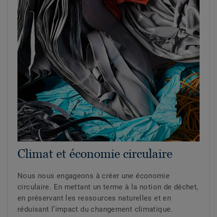
Climat et économie circulaire
Nous nous engageons à créer une économie
circulaire. En mettant un terme à la notion de déchet,
en préservant les ressources naturelles et en
réduisant l’impact du changement climatique.