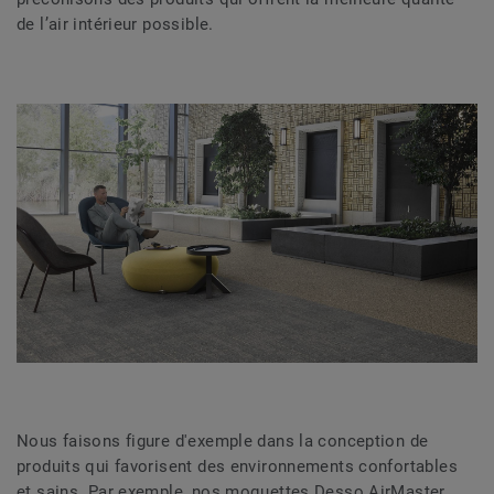
de l’air intérieur possible.
Nous faisons figure d'exemple dans la conception de
produits qui favorisent des environnements confortables
et sains. Par exemple, nos moquettes Desso AirMaster