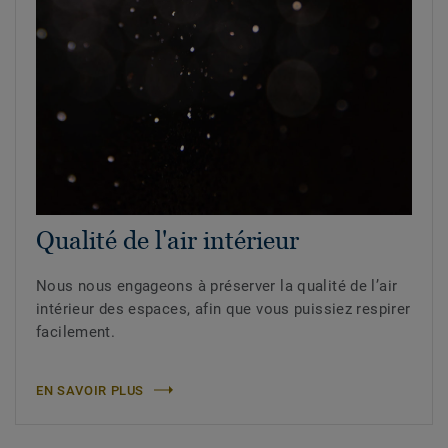
Qualité de l'air intérieur
Nous nous engageons à préserver la qualité de l’air
intérieur des espaces, afin que vous puissiez respirer
facilement.
EN SAVOIR PLUS