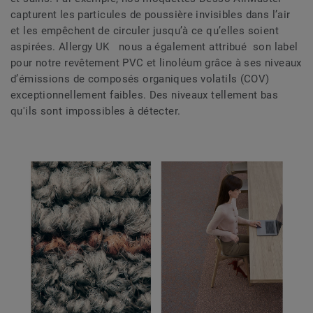
capturent les particules de poussière invisibles dans l’air
et les empêchent de circuler jusqu’à ce qu’elles soient
aspirées. Allergy UK nous a également attribué son label
pour notre revêtement PVC et linoléum grâce à ses niveaux
d’émissions de composés organiques volatils (COV)
exceptionnellement faibles. Des niveaux tellement bas
qu'ils sont impossibles à détecter.