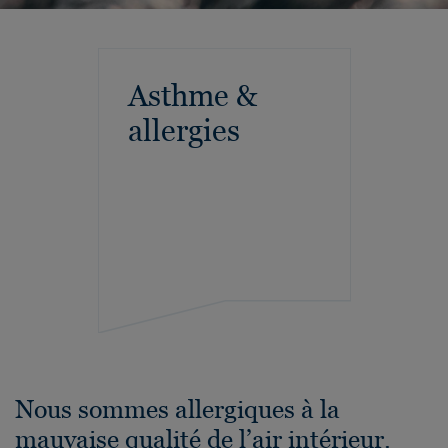
Asthme &
allergies
Nous sommes allergiques à la
mauvaise qualité de l’air intérieur.