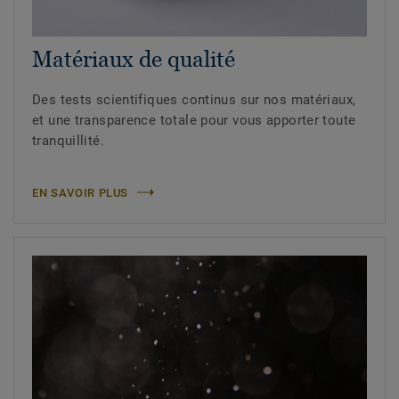
Matériaux de qualité
Des tests scientifiques continus sur nos matériaux,
et une transparence totale pour vous apporter toute
tranquillité.
EN SAVOIR PLUS