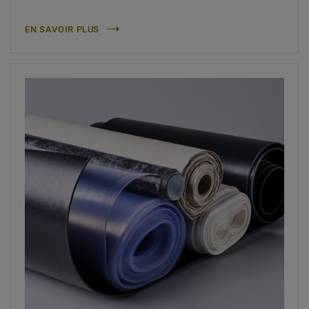
EN SAVOIR PLUS