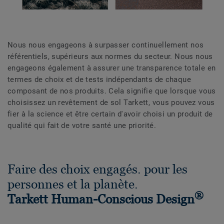
Nous nous engageons à surpasser continuellement nos
référentiels, supérieurs aux normes du secteur. Nous nous
engageons également à assurer une transparence totale en
termes de choix et de tests indépendants de chaque
composant de nos produits. Cela signifie que lorsque vous
choisissez un revêtement de sol Tarkett, vous pouvez vous
fier à la science et être certain d'avoir choisi un produit de
qualité qui fait de votre santé une priorité.
Faire des choix engagés. pour les
personnes et la planète.
®
Tarkett Human-Conscious Design