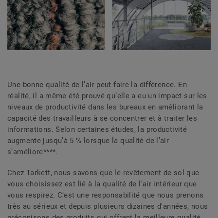
Une bonne qualité de l’air peut faire la différence. En
réalité, il a même été prouvé qu’elle a eu un impact sur les
niveaux de productivité dans les bureaux en améliorant la
capacité des travailleurs à se concentrer et à traiter les
informations. Selon certaines études, la productivité
augmente jusqu’à 5 % lorsque la qualité de l’air
s’améliore****.
Chez Tarkett, nous savons que le revêtement de sol que
vous choisissez est lié à la qualité de l’air intérieur que
vous respirez. C’est une responsabilité que nous prenons
très au sérieux et depuis plusieurs dizaines d'années, nous
préconisons des produits qui offrent la meilleure qualité