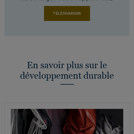
TÉLÉCHARGER
En savoir plus sur le
développement durable