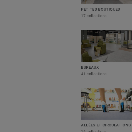
PETITES BOUTIQUES
17 collections
BUREAUX
41 collections
ALLÉES ET CIRCULATIONS
16 collections