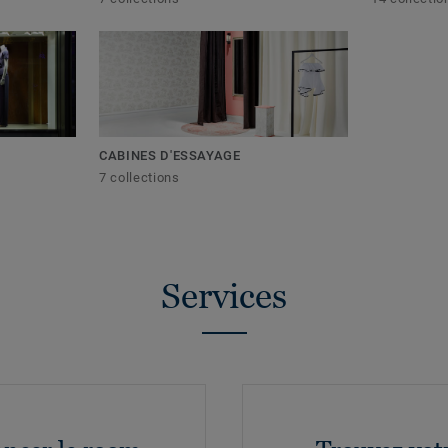
CABINES D'ESSAYAGE
7 collections
Services