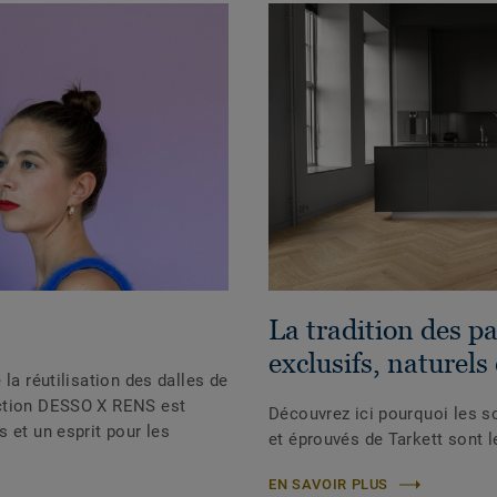
La tradition des p
exclusifs, naturels
la réutilisation des dalles de
ection DESSO X RENS est
Découvrez ici pourquoi les so
 et un esprit pour les
et éprouvés de Tarkett sont 
EN SAVOIR PLUS