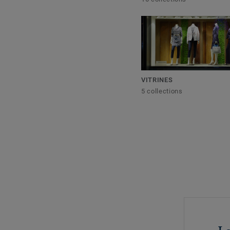
VITRINES
5 collections