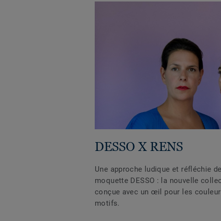
DESSO X RENS
Une approche ludique et réfléchie de 
moquette DESSO : la nouvelle coll
conçue avec un œil pour les couleurs
motifs.