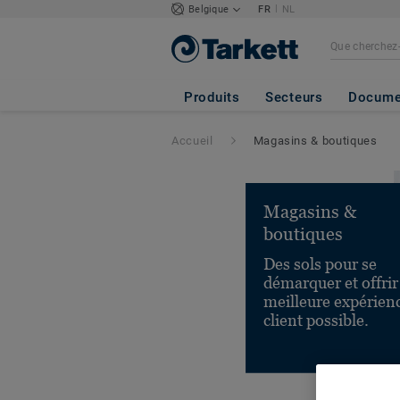
|
Belgique
FR
NL
Produits
Secteurs
Docume
Accueil
Magasins & boutiques
Magasins &
boutiques
Des sols pour se
démarquer et offrir
meilleure expérien
client possible.