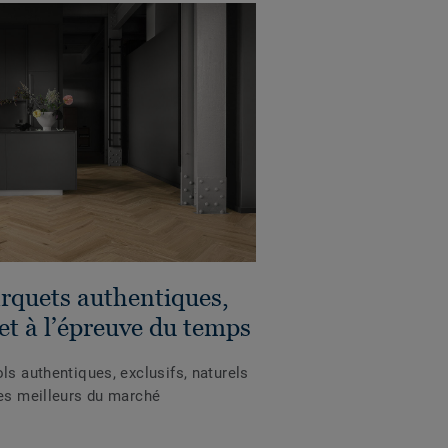
arquets authentiques,
 et à l’épreuve du temps
ls authentiques, exclusifs, naturels
les meilleurs du marché