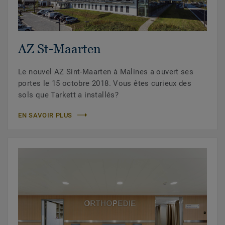
AZ St-Maarten
Le nouvel AZ Sint-Maarten à Malines a ouvert ses
portes le 15 octobre 2018. Vous êtes curieux des
sols que Tarkett a installés?
EN SAVOIR PLUS