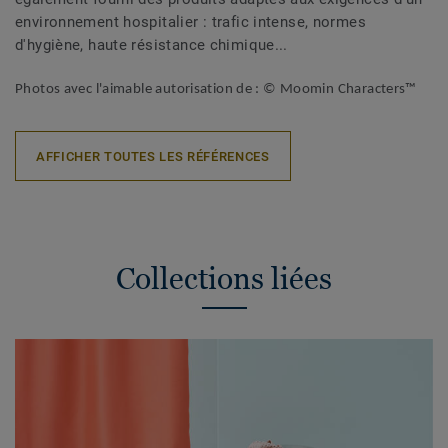
environnement hospitalier : trafic intense, normes
d'hygiène, haute résistance chimique...
Photos avec l'aimable autorisation de : © Moomin Characters™
AFFICHER TOUTES LES RÉFÉRENCES
Collections liées