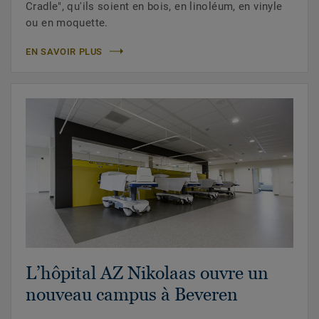
Cradle", qu'ils soient en bois, en linoléum, en vinyle
ou en moquette.
EN SAVOIR PLUS
L’hôpital AZ Nikolaas ouvre un
nouveau campus à Beveren