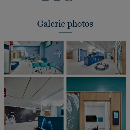
Galerie photos