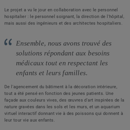
Le projet a vu le jour en collaboration avec le personnel
hospitalier : le personnel soignant, la direction de l'hôpital,
mais aussi des ingénieurs et des architectes hospitaliers.
Ensemble, nous avons trouvé des
solutions répondant aux besoins
médicaux tout en respectant les
enfants et leurs familles.
De l'agencement du bâtiment à la décoration intérieure,
tout a été pensé en fonction des jeunes patients. Une
façade aux couleurs vives, des œuvres d'art inspirées de la
nature gravées dans les sols et les murs, et un aquarium
virtuel interactif donnant vie à des poissons qui donnent à
leur tour vie aux enfants.