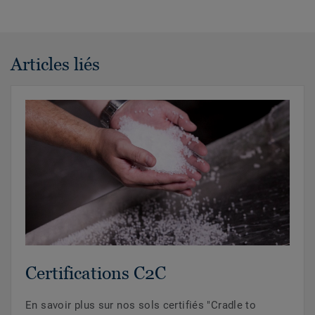
Articles liés
Certifications C2C
En savoir plus sur nos sols certifiés "Cradle to