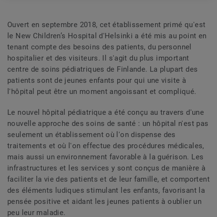
Ouvert en septembre 2018, cet établissement primé qu'est
le New Children’s Hospital d'Helsinki a été mis au point en
tenant compte des besoins des patients, du personnel
hospitalier et des visiteurs. Il s'agit du plus important
centre de soins pédiatriques de Finlande. La plupart des
patients sont de jeunes enfants pour qui une visite à
l'hôpital peut être un moment angoissant et compliqué.
Le nouvel hôpital pédiatrique a été conçu au travers d'une
nouvelle approche des soins de santé : un hôpital n'est pas
seulement un établissement où l'on dispense des
traitements et où l'on effectue des procédures médicales,
mais aussi un environnement favorable à la guérison. Les
infrastructures et les services y sont conçus de manière à
faciliter la vie des patients et de leur famille, et comportent
des éléments ludiques stimulant les enfants, favorisant la
pensée positive et aidant les jeunes patients à oublier un
peu leur maladie.