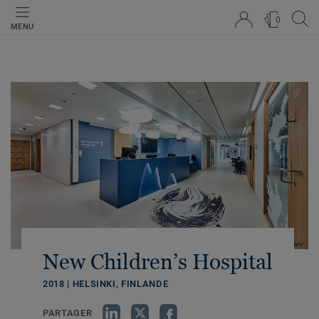
0
MENU
New Children’s Hospital
2018 | HELSINKI, FINLANDE
PARTAGER