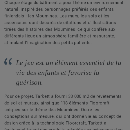
Chaque étage du bâtiment a pour thème un environnement
naturel, inspiré des personnages préférés des enfants
finlandais : les Moumines. Les murs, les sols et les
ascenseurs sont décorés de citations et d'illustrations
tirées des histoires des Moumines, ce qui confère aux
différents lieux un atmosphère familière et rassurante,
stimulant l'imagination des petits patients.
Le jeu est un élément essentiel de la
vie des enfants et favorise la
guérison.
Pour ce projet, Tarkett a fourni 33 000 m2 de revêtements
de sol et muraux, ainsi que 118 éléments Floorcraft
uniques sur le thème des Moumines. Outre les
conceptions sur mesure, qui ont donné vie au concept de
design grâce à la technologie Floorcraft, Tarkett a
également fourni des produits adaptés aux exigences d'un