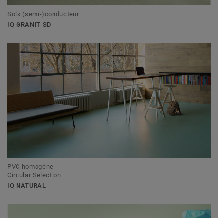
Sols (semi-)conducteur
IQ GRANIT SD
PVC homogène
Circular Selection
IQ NATURAL