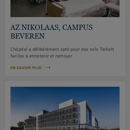
AZ NIKOLAAS, CAMPUS
BEVEREN
L’hôpital a délibérément opté pour des sols Tarkett
faciles à entretenir et nettoyer.
EN SAVOIR PLUS