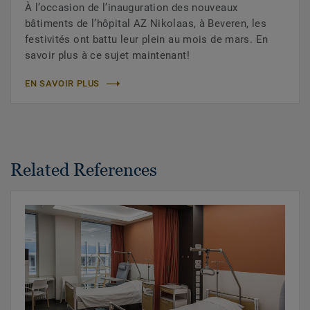
À l’occasion de l’inauguration des nouveaux
bâtiments de l’hôpital AZ Nikolaas, à Beveren, les
festivités ont battu leur plein au mois de mars. En
savoir plus à ce sujet maintenant!
EN SAVOIR PLUS
Related References