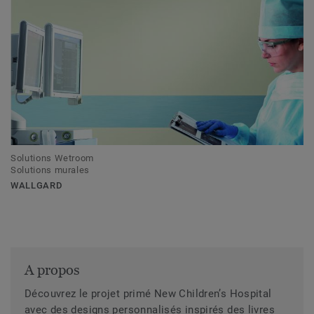
Solutions Wetroom
Solutions murales
WALLGARD
A propos
Découvrez le projet primé New Children’s Hospital
avec des designs personnalisés inspirés des livres