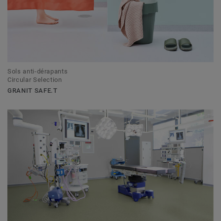
Sols anti-dérapants
Circular Selection
GRANIT SAFE.T