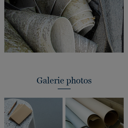
Galerie photos