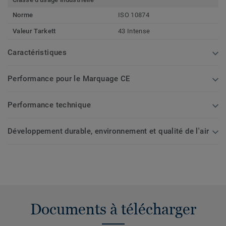
Norme
ISO 10874
Valeur Tarkett
43 Intense
Caractéristiques
Performance pour le Marquage CE
Performance technique
Développement durable, environnement et qualité de l'air
Documents à télécharger