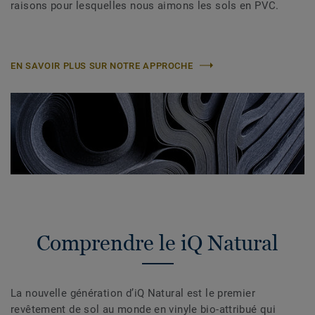
raisons pour lesquelles nous aimons les sols en PVC.
EN SAVOIR PLUS SUR NOTRE APPROCHE
Comprendre le iQ Natural
La nouvelle génération d’iQ Natural est le premier
revêtement de sol au monde en vinyle bio-attribué qui