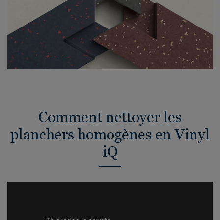
Comment nettoyer les
planchers homogènes en Vinyl
iQ