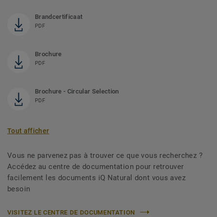
Brandcertificaat
PDF
Brochure
PDF
Brochure - Circular Selection
PDF
Tout afficher
Vous ne parvenez pas à trouver ce que vous recherchez ?
Accédez au centre de documentation pour retrouver
facilement les documents iQ Natural dont vous avez
besoin
VISITEZ LE CENTRE DE DOCUMENTATION