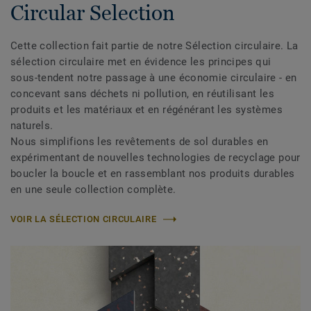
Circular Selection
Cette collection fait partie de notre Sélection circulaire. La
sélection circulaire met en évidence les principes qui
sous-tendent notre passage à une économie circulaire - en
concevant sans déchets ni pollution, en réutilisant les
produits et les matériaux et en régénérant les systèmes
naturels.
Nous simplifions les revêtements de sol durables en
expérimentant de nouvelles technologies de recyclage pour
boucler la boucle et en rassemblant nos produits durables
en une seule collection complète.
VOIR LA SÉLECTION CIRCULAIRE