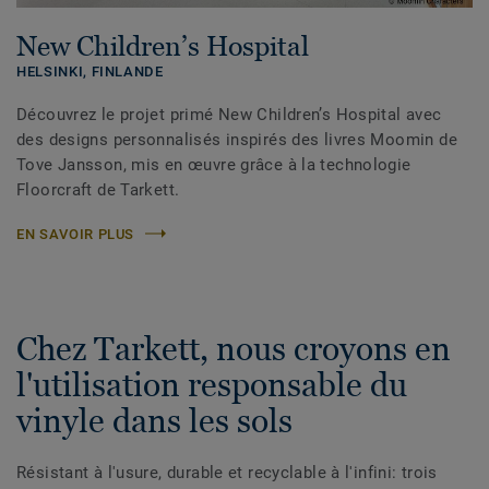
New Children’s Hospital
HELSINKI,
FINLANDE
Découvrez le projet primé New Children’s Hospital avec
des designs personnalisés inspirés des livres Moomin de
Tove Jansson, mis en œuvre grâce à la technologie
Floorcraft de Tarkett.
EN SAVOIR PLUS
Chez Tarkett, nous croyons en
l'utilisation responsable du
vinyle dans les sols
Résistant à l'usure, durable et recyclable à l'infini: trois