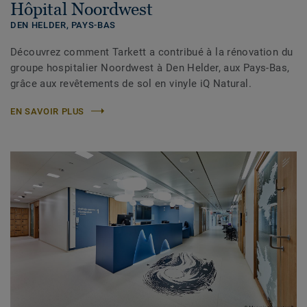
Hôpital Noordwest
DEN HELDER,
PAYS-BAS
Découvrez comment Tarkett a contribué à la rénovation du
groupe hospitalier Noordwest à Den Helder, aux Pays-Bas,
grâce aux revêtements de sol en vinyle iQ Natural.
EN SAVOIR PLUS