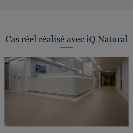
Cas réel réalisé avec iQ Natural