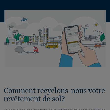
Comment recyclons-nous votre
revêtement de sol?