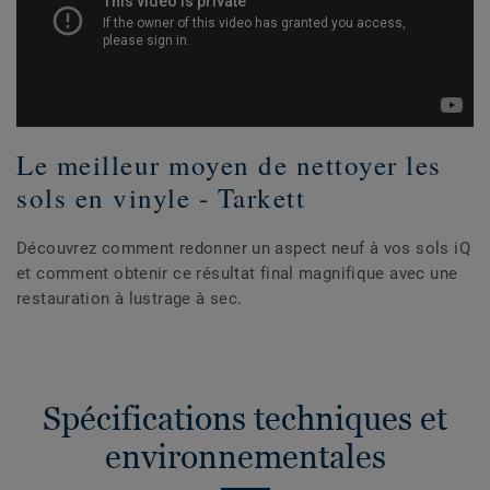
Le meilleur moyen de nettoyer les
sols en vinyle - Tarkett
Découvrez comment redonner un aspect neuf à vos sols iQ
et comment obtenir ce résultat final magnifique avec une
restauration à lustrage à sec.
Spécifications techniques et
environnementales