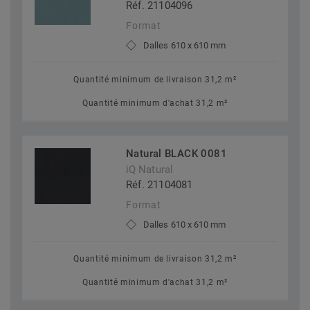
Réf. 21104096
Format
Dalles 610 x 610 mm
Quantité minimum de livraison 31,2 m²
Quantité minimum d'achat 31,2 m²
Natural BLACK 0081
iQ Natural
Réf. 21104081
Format
Dalles 610 x 610 mm
Quantité minimum de livraison 31,2 m²
Quantité minimum d'achat 31,2 m²