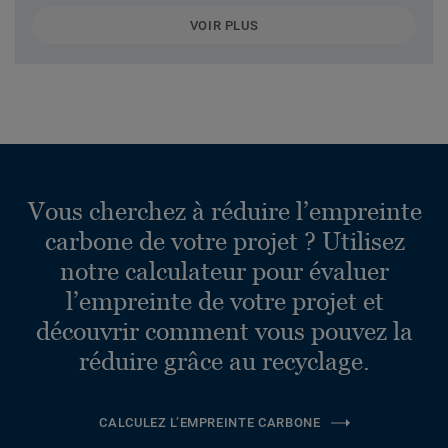
VOIR PLUS
Vous cherchez à réduire l’empreinte
carbone de votre projet ? Utilisez
notre calculateur pour évaluer
l’empreinte de votre projet et
découvrir comment vous pouvez la
réduire grâce au recyclage.
CALCULEZ L’EMPREINTE CARBONE