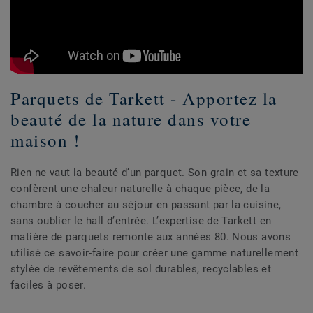
Parquets de Tarkett - Apportez la
beauté de la nature dans votre
maison !
Rien ne vaut la beauté d’un parquet. Son grain et sa texture
confèrent une chaleur naturelle à chaque pièce, de la
chambre à coucher au séjour en passant par la cuisine,
sans oublier le hall d’entrée. L’expertise de Tarkett en
matière de parquets remonte aux années 80. Nous avons
utilisé ce savoir-faire pour créer une gamme naturellement
stylée de revêtements de sol durables, recyclables et
faciles à poser.