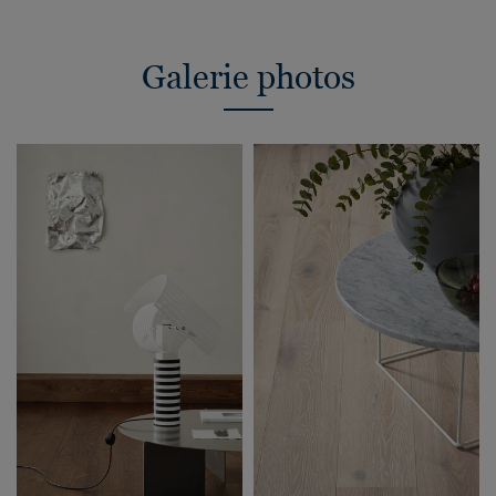
Galerie photos