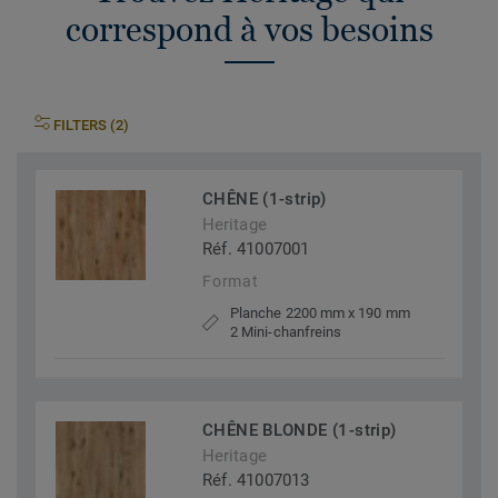
correspond à vos besoins
FILTERS (2)
CHÊNE (1-strip)
Heritage
Réf. 41007001
Format
Planche 2200 mm x 190 mm
2 Mini-chanfreins
CHÊNE BLONDE (1-strip)
Heritage
Réf. 41007013