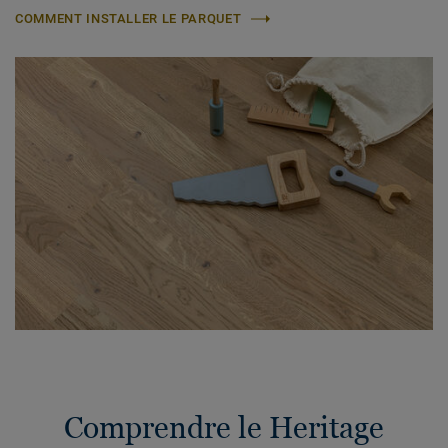
COMMENT INSTALLER LE PARQUET
Comprendre le Heritage