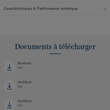
Caractéristiques & Performance technique
Documents à télécharger
Brochure
PDF
Certificat
PDF
Certificat
PDF