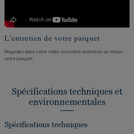
L'entretien de votre parquet
Regardez dans cette vidéo comment entretenir au mieux
votre parquet
Spécifications techniques et
environnementales
Spécifications techniques