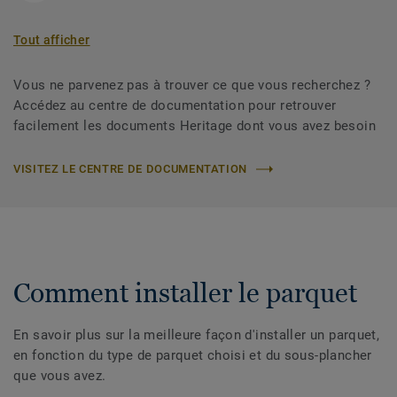
Tout afficher
Vous ne parvenez pas à trouver ce que vous recherchez ?
Accédez au centre de documentation pour retrouver
facilement les documents Heritage dont vous avez besoin
VISITEZ LE CENTRE DE DOCUMENTATION
Comment installer le parquet
En savoir plus sur la meilleure façon d'installer un parquet,
en fonction du type de parquet choisi et du sous-plancher
que vous avez.