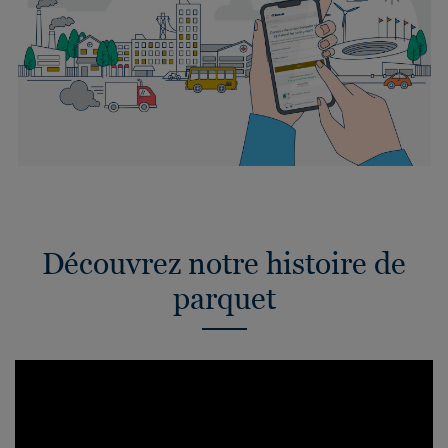
Découvrez notre histoire de
parquet