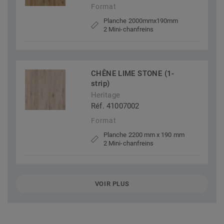
Format
Planche 2000mmx190mm
2 Mini-chanfreins
CHÊNE LIME STONE (1-
strip)
Heritage
Réf. 41007002
Format
Planche 2200 mm x 190 mm
2 Mini-chanfreins
VOIR PLUS