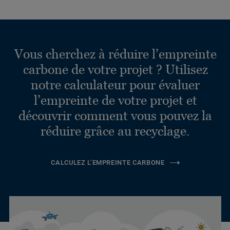
Vous cherchez à réduire l’empreinte
carbone de votre projet ? Utilisez
notre calculateur pour évaluer
l’empreinte de votre projet et
découvrir comment vous pouvez la
réduire grâce au recyclage.
CALCULEZ L’EMPREINTE CARBONE