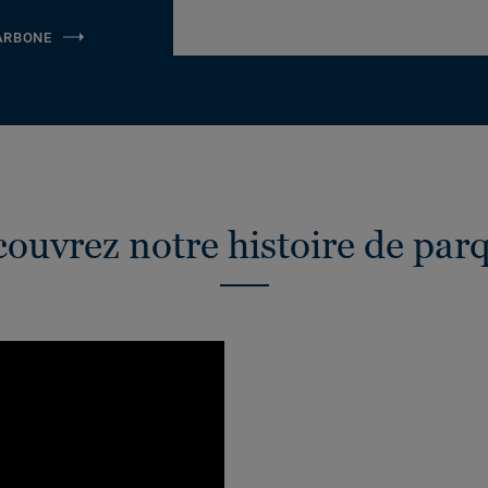
CARBONE
ouvrez notre histoire de par