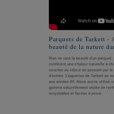
Parquets de Tarkett - 
beauté de la nature da
Rien ne vaut la beauté d’un parquet. 
confèrent une chaleur naturelle à c
coucher au séjour en passant par la c
d’entrée. L’expertise de Tarkett en 
aux années 80. Nous avons utilisé ce
gamme naturellement stylée de revê
recyclables et faciles à poser.