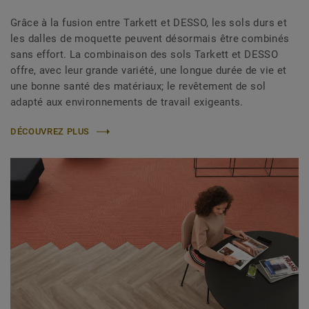
Grâce à la fusion entre Tarkett et DESSO, les sols durs et
les dalles de moquette peuvent désormais être combinés
sans effort. La combinaison des sols Tarkett et DESSO
offre, avec leur grande variété, une longue durée de vie et
une bonne santé des matériaux; le revêtement de sol
adapté aux environnements de travail exigeants.
DÉCOUVREZ PLUS