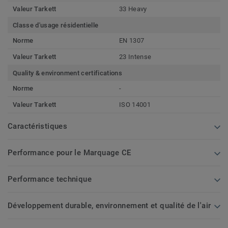
Valeur Tarkett
33 Heavy
Classe d'usage résidentielle
Norme
EN 1307
Valeur Tarkett
23 Intense
Quality & environment certifications
Norme
-
Valeur Tarkett
ISO 14001
Caractéristiques
Performance pour le Marquage CE
Performance technique
Développement durable, environnement et qualité de l'air