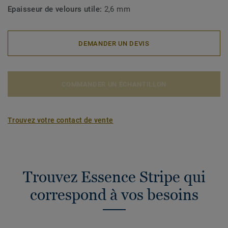
Epaisseur de velours utile:
2,6 mm
DEMANDER UN DEVIS
COMMANDER UN ÉCHANTILLON
Trouvez votre contact de vente
Trouvez Essence Stripe qui
correspond à vos besoins