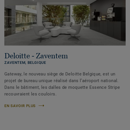
Deloitte - Zaventem
ZAVENTEM,
BELGIQUE
Gateway, le nouveau siège de Deloitte Belgique, est un
projet de bureau unique réalisé dans l’aéroport national.
Dans le bâtiment, les dalles de moquette Essence Stripe
recouvraient les couloirs.
EN SAVOIR PLUS