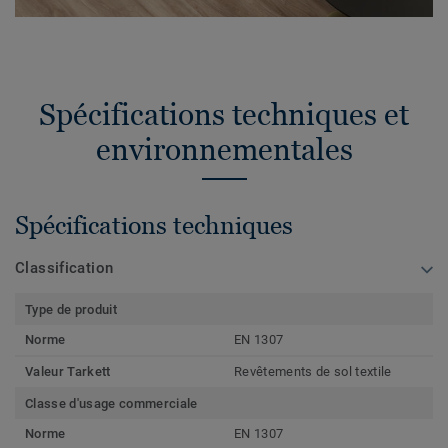
Spécifications techniques et
environnementales
Spécifications techniques
Classification
Type de produit
Norme
EN 1307
Valeur Tarkett
Revêtements de sol textile
Classe d'usage commerciale
Norme
EN 1307