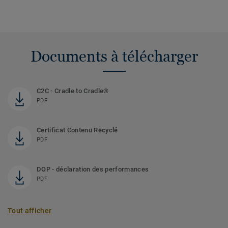
Documents à télécharger
C2C - Cradle to Cradle®
PDF
Certificat Contenu Recyclé
PDF
DOP - déclaration des performances
PDF
Tout afficher