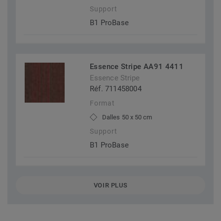
Support
B1 ProBase
Essence Stripe AA91 4411
Essence Stripe
Réf. 711458004
Format
Dalles 50 x 50 cm
Support
B1 ProBase
VOIR PLUS