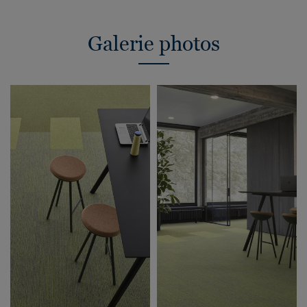
Galerie photos