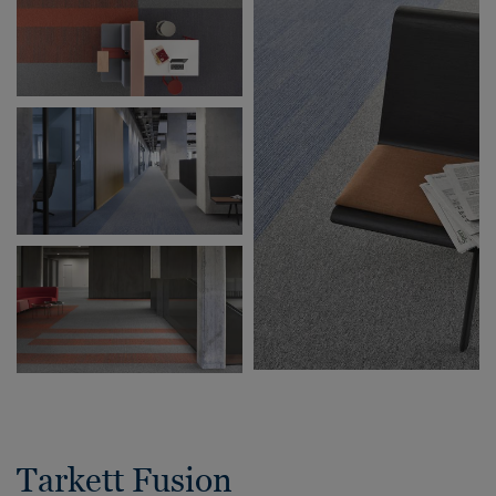
Tarkett Fusion