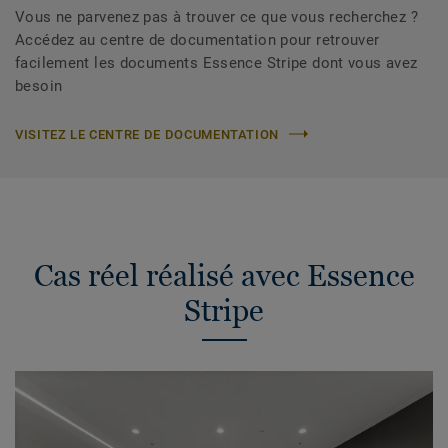
Vous ne parvenez pas à trouver ce que vous recherchez ?
Accédez au centre de documentation pour retrouver
facilement les documents Essence Stripe dont vous avez
besoin
VISITEZ LE CENTRE DE DOCUMENTATION
Cas réel réalisé avec Essence
Stripe