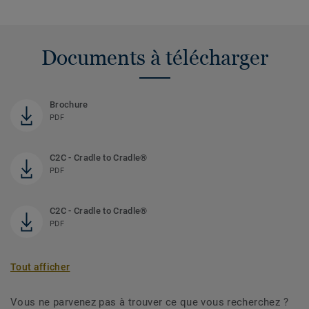
Documents à télécharger
Brochure
PDF
C2C - Cradle to Cradle®
PDF
C2C - Cradle to Cradle®
PDF
Tout afficher
Vous ne parvenez pas à trouver ce que vous recherchez ?