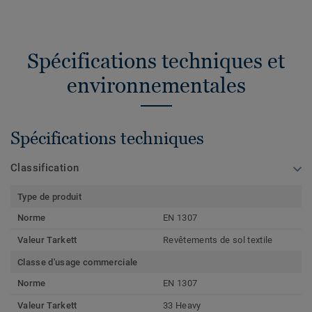
Spécifications techniques et
environnementales
Spécifications techniques
Classification
Type de produit
Norme
EN 1307
Valeur Tarkett
Revêtements de sol textile
Classe d'usage commerciale
Norme
EN 1307
Valeur Tarkett
33 Heavy