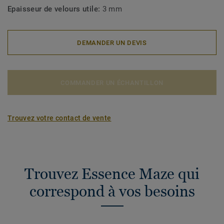
Epaisseur de velours utile:
3 mm
DEMANDER UN DEVIS
COMMANDER UN ÉCHANTILLON
Trouvez votre contact de vente
Trouvez Essence Maze qui
correspond à vos besoins