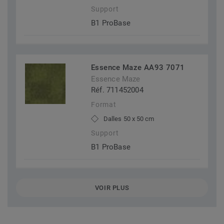
Support
B1 ProBase
Essence Maze AA93 7071
Essence Maze
Réf. 711452004
Format
Dalles 50 x 50 cm
Support
B1 ProBase
VOIR PLUS