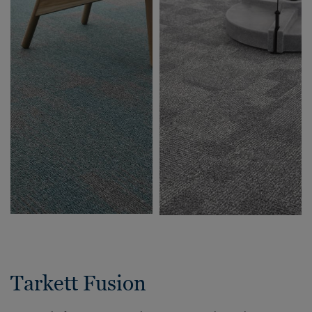
Tarkett Fusion