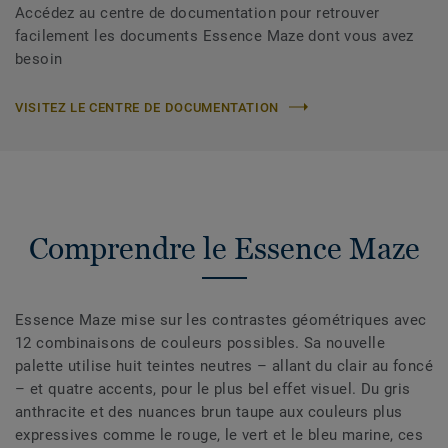
Accédez au centre de documentation pour retrouver
facilement les documents Essence Maze dont vous avez
besoin
VISITEZ LE CENTRE DE DOCUMENTATION
Comprendre le Essence Maze
Essence Maze mise sur les contrastes géométriques avec
12 combinaisons de couleurs possibles. Sa nouvelle
palette utilise huit teintes neutres – allant du clair au foncé
– et quatre accents, pour le plus bel effet visuel. Du gris
anthracite et des nuances brun taupe aux couleurs plus
expressives comme le rouge, le vert et le bleu marine, ces