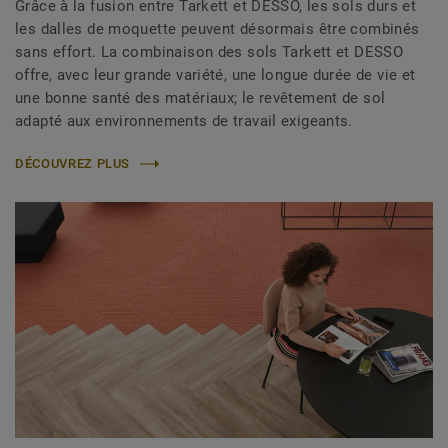
Grâce à la fusion entre Tarkett et DESSO, les sols durs et
les dalles de moquette peuvent désormais être combinés
sans effort. La combinaison des sols Tarkett et DESSO
offre, avec leur grande variété, une longue durée de vie et
une bonne santé des matériaux; le revêtement de sol
adapté aux environnements de travail exigeants.
DÉCOUVREZ PLUS