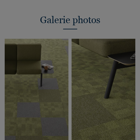
Galerie photos