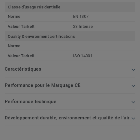
Classe d'usage résidentielle
Norme
EN 1307
Valeur Tarkett
23 Intense
Quality & environment certifications
Norme
-
Valeur Tarkett
ISO 14001
Caractéristiques
Performance pour le Marquage CE
Performance technique
Développement durable, environnement et qualité de l'air