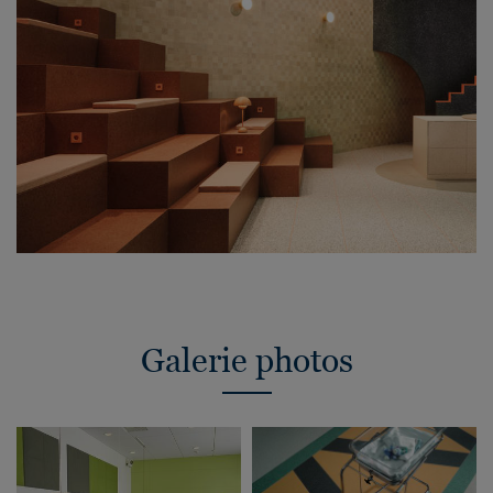
Galerie photos