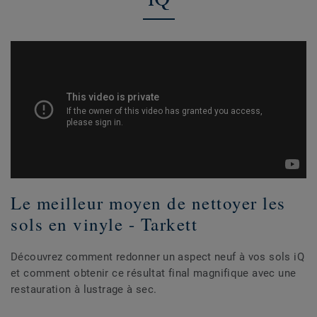
Le meilleur moyen de nettoyer les
sols en vinyle - Tarkett
Découvrez comment redonner un aspect neuf à vos sols iQ
et comment obtenir ce résultat final magnifique avec une
restauration à lustrage à sec.