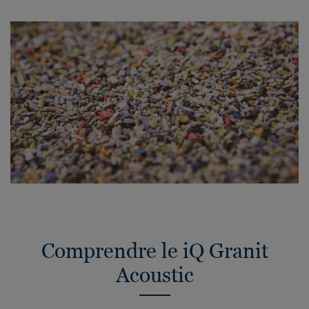
Comprendre le iQ Granit
Acoustic