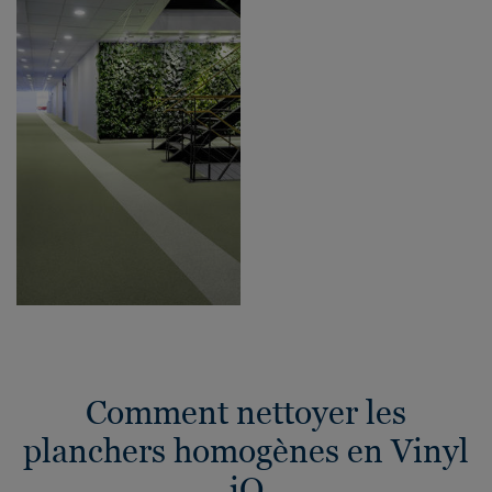
Comment nettoyer les
planchers homogènes en Vinyl
iQ