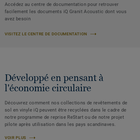
Accédez au centre de documentation pour retrouver
facilement les documents iQ Granit Acoustic dont vous
avez besoin
VISITEZ LE CENTRE DE DOCUMENTATION
Développé en pensant à
l'économie circulaire
Découvrez comment nos collections de revêtements de
sol en vinyle iQ peuvent être recyclées dans le cadre de
notre programme de reprise ReStart ou de notre projet
pilote après utilisation dans les pays scandinaves.
VOIR PLUS