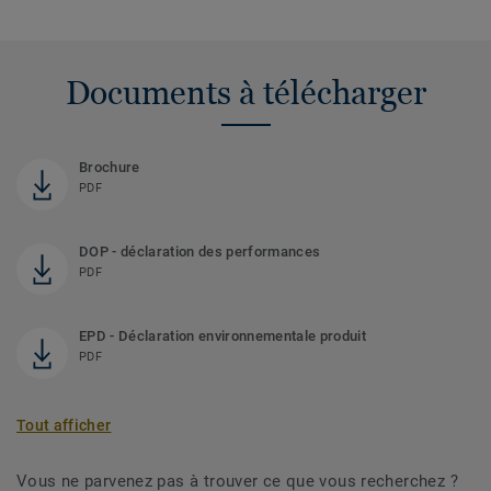
Documents à télécharger
Brochure
PDF
DOP - déclaration des performances
PDF
EPD - Déclaration environnementale produit
PDF
Tout afficher
Vous ne parvenez pas à trouver ce que vous recherchez ?