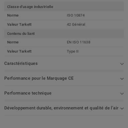
Classe d'usage industrielle
Norme
ISO 10874
Valeur Tarkett
42 Général
Contenu du liant
Norme
EN ISO 11638
Valeur Tarkett
Type II
Caractéristiques
Performance pour le Marquage CE
Performance technique
Développement durable, environnement et qualité de l'air