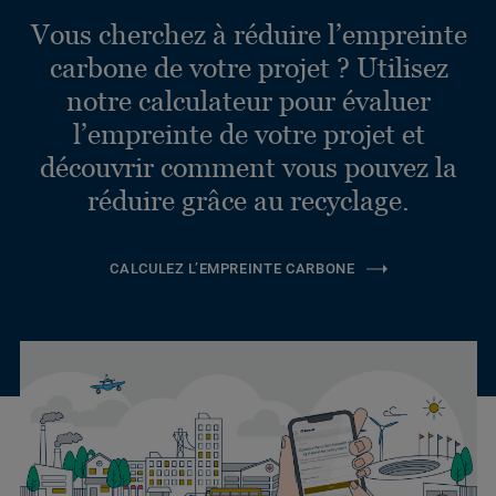
Vous cherchez à réduire l’empreinte
carbone de votre projet ? Utilisez
notre calculateur pour évaluer
l’empreinte de votre projet et
découvrir comment vous pouvez la
réduire grâce au recyclage.
CALCULEZ L’EMPREINTE CARBONE