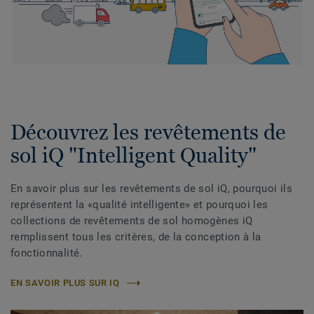
Découvrez les revêtements de
sol iQ "Intelligent Quality"
En savoir plus sur les revêtements de sol iQ, pourquoi ils
représentent la «qualité intelligente» et pourquoi les
collections de revêtements de sol homogènes iQ
remplissent tous les critères, de la conception à la
fonctionnalité.
EN SAVOIR PLUS SUR IQ