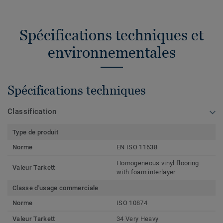
Spécifications techniques et
environnementales
Spécifications techniques
Classification
Type de produit
Norme
EN ISO 11638
Homogeneous vinyl flooring
Valeur Tarkett
with foam interlayer
Classe d'usage commerciale
Norme
ISO 10874
Valeur Tarkett
34 Very Heavy