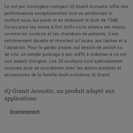
Le sol pvc homogène compact iQ Granit Acoustic offre des
performances exceptionnelles tout en améliorant le
confort sous les pieds et en réduisant le bruit de 15dB.
Conçu pour les zones à fort trafic où le silence est requis,
comme les couloirs et les chambres de patients, il est
extrêmement durable et résistant à l'usure, aux taches et à
l'abrasion. Pour le garder propre, nul besoin de polish ou
de cire, un simple ponçage à sec suffit à redonner à ce sol
son aspect d'origine. Les 24 couleurs sont spécialement
conçues pour se coordonner avec les autres produits et
accessoires de la famille multi-solutions iQ Granit.
iQ Granit Acoustic, un produit adapté aux
applications
Enseignement